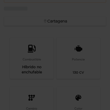
Cartagena
Combustible
Potencia
Híbrido no
enchufable
130
CV
Cambio
Color