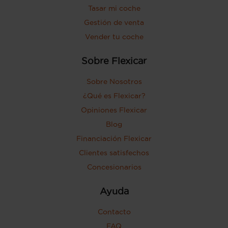
Tasar mi coche
Gestión de venta
Vender tu coche
Sobre Flexicar
Sobre Nosotros
¿Qué es Flexicar?
Opiniones Flexicar
Blog
Financiación Flexicar
Clientes satisfechos
Concesionarios
Ayuda
Contacto
FAQ