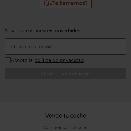
¿Te llamamos?
Suscríbete a nuestras novedades
:
Introduce tu email
Acepto la
política de privacidad
Quiero suscribirme
Vende tu coche
Compramos tu coche