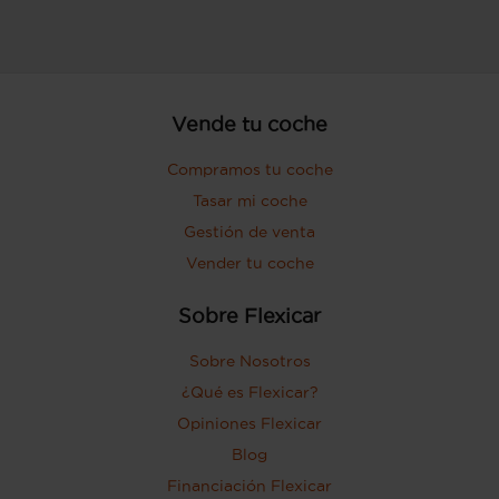
Vende tu coche
Compramos tu coche
Tasar mi coche
Gestión de venta
Vender tu coche
Sobre Flexicar
Sobre Nosotros
¿Qué es Flexicar?
Opiniones Flexicar
Blog
Financiación Flexicar