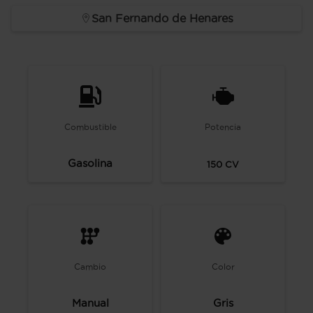
San Fernando de Henares
Combustible
Potencia
Gasolina
150
CV
Cambio
Color
Manual
Gris