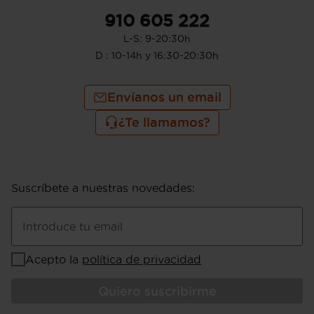
910 605 222
L-S: 9-20:30h
D : 10-14h y 16:30-20:30h
Envíanos un email
¿Te llamamos?
Suscríbete a nuestras novedades
:
Introduce tu email
Acepto la
política de privacidad
Quiero suscribirme