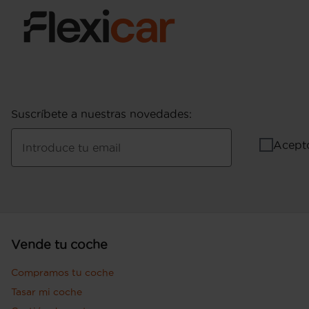
Suscríbete a nuestras novedades
:
Acept
Introduce tu email
Vende tu coche
Compramos tu coche
Tasar mi coche