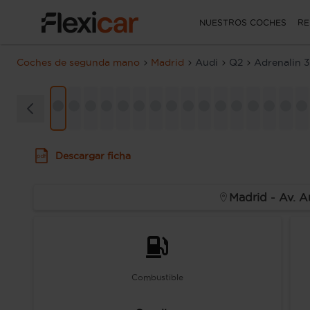
NUESTROS COCHES
RE
Coches de segunda mano
Madrid
Audi
Q2
Adrenalin 3
Descargar ficha
Madrid - Av. A
Combustible