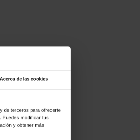
Acerca de las cookies
y de terceros para ofrecerte
. Puedes modificar tus
ración y obtener más