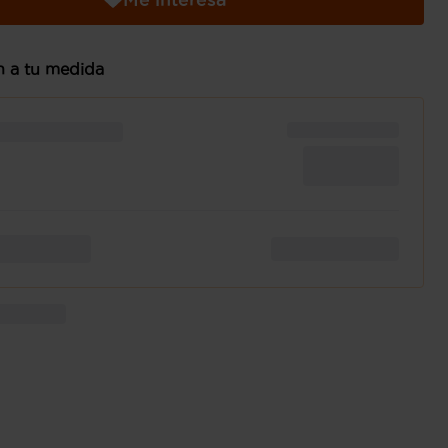
n a tu medida