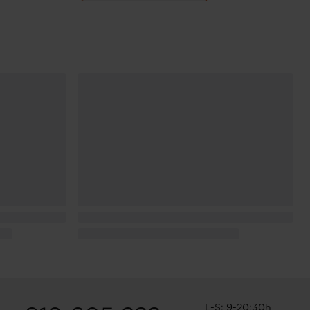
L-S: 9-20:30h