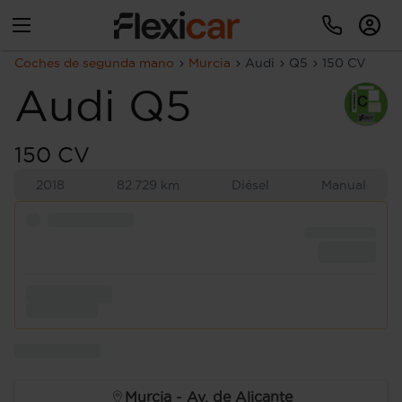
Coches de segunda mano
Murcia
Audi
Q5
150 CV
Audi
Q5
150 CV
2018
82.729 km
Diésel
Manual
Murcia - Av. de Alicante