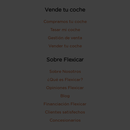
Vende tu coche
Compramos tu coche
Tasar mi coche
Gestión de venta
Vender tu coche
Sobre Flexicar
Sobre Nosotros
¿Qué es Flexicar?
Opiniones Flexicar
Blog
Financiación Flexicar
Clientes satisfechos
Concesionarios