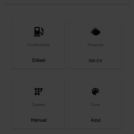
Combustible
Potencia
Diésel
150
CV
Cambio
Color
Manual
Azul