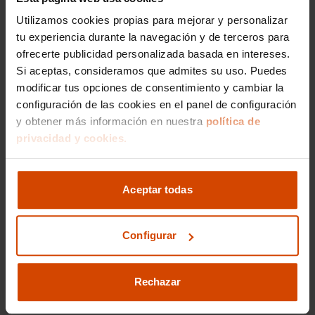
Me interesa
Utilizamos cookies propias para mejorar y personalizar
tu experiencia durante la navegación y de terceros para
ofrecerte publicidad personalizada basada en intereses.
Si aceptas, consideramos que admites su uso. Puedes
Vehículos recomendados
modificar tus opciones de consentimiento y cambiar la
configuración de las cookies en el panel de configuración
y obtener más información en nuestra
política de
privacidad y cookies.
Aceptar todas
Configurar
Rechazar