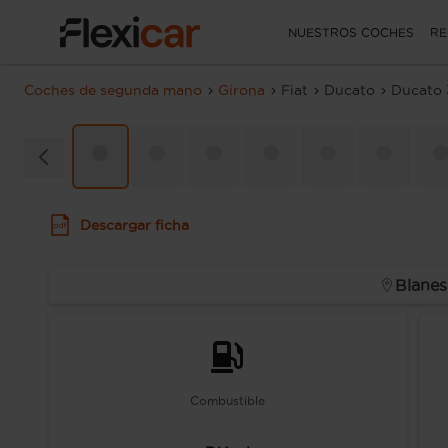
NUESTROS COCHES
RE
Coches de segunda mano
Girona
Fiat
Ducato
Ducato 
Descargar ficha
Blanes
Combustible