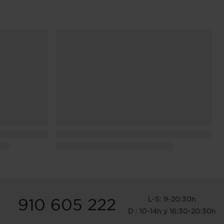
L-S: 9-20:30h
910 605 222
D : 10-14h y 16:30-20:30h