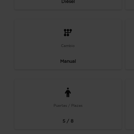
Diésel
Cambio
Manual
Puertas / Plazas
5 / 8