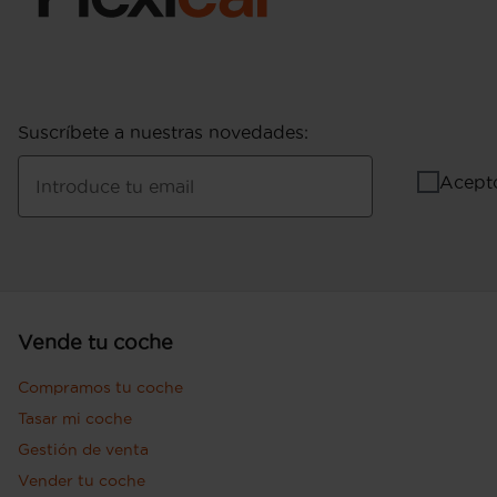
Suscríbete a nuestras novedades
:
Acept
Introduce tu email
Vende tu coche
Compramos tu coche
Tasar mi coche
Gestión de venta
Vender tu coche