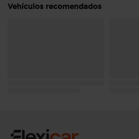
Vehículos recomendados