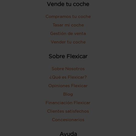
Vende tu coche
Compramos tu coche
Tasar mi coche
Gestión de venta
Vender tu coche
Sobre Flexicar
Sobre Nosotros
¿Qué es Flexicar?
Opiniones Flexicar
Blog
Financiación Flexicar
Clientes satisfechos
Concesionarios
Ayuda