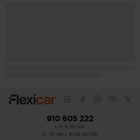
910 605 222
L-S: 9-20:30h
D : 10-14h y 16:30-20:30h