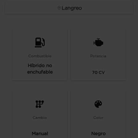
Langreo
Combustible
Potencia
Híbrido no
enchufable
70
CV
Cambio
Color
Manual
Negro