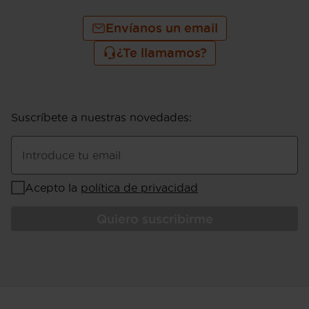
Envíanos un email
¿Te llamamos?
Suscríbete a nuestras novedades
:
Introduce tu email
Acepto la
política de privacidad
Quiero suscribirme