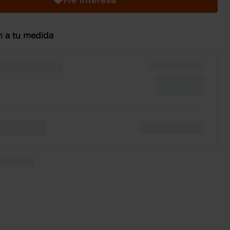
n a tu medida