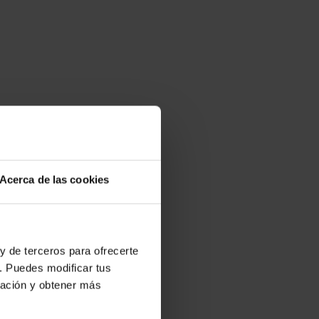
Acerca de las cookies
y de terceros para ofrecerte
. Puedes modificar tus
ración y obtener más