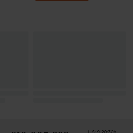
L-S: 9-20:30h