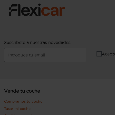
Suscríbete a nuestras novedades
:
Acept
Introduce tu email
Vende tu coche
Compramos tu coche
Tasar mi coche