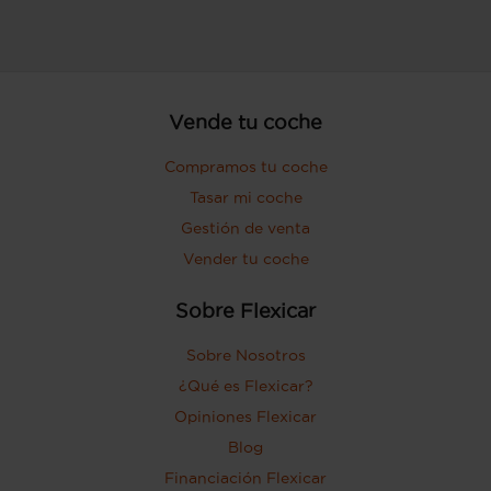
Vende tu coche
Compramos tu coche
Tasar mi coche
Gestión de venta
Vender tu coche
Sobre Flexicar
Sobre Nosotros
¿Qué es Flexicar?
Opiniones Flexicar
Blog
Financiación Flexicar