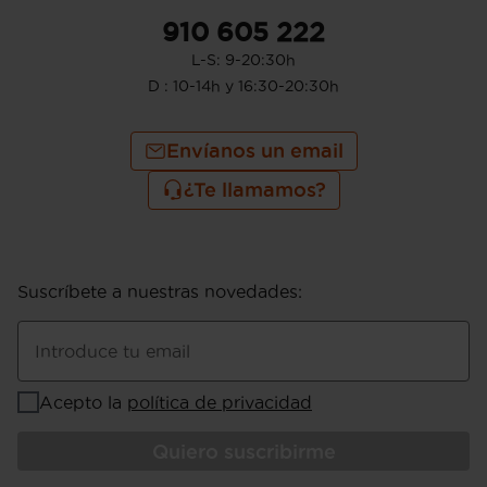
910 605 222
L-S: 9-20:30h
D : 10-14h y 16:30-20:30h
Envíanos un email
¿Te llamamos?
Suscríbete a nuestras novedades
:
Introduce tu email
Acepto la
política de privacidad
Quiero suscribirme