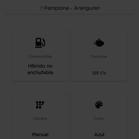
Pamplona - Aranguren
Combustible
Potencia
Híbrido no
enchufable
125
CV
Cambio
Color
Manual
Azul