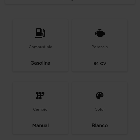
Combustible
Potencia
Gasolina
84
CV
Cambio
Color
Manual
Blanco