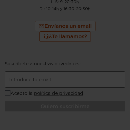
L-S: 9-20:30h
D : 10-14h y 16:30-20:30h
Envíanos un email
¿Te llamamos?
Suscríbete a nuestras novedades
:
Introduce tu email
Acepto la
política de privacidad
Quiero suscribirme