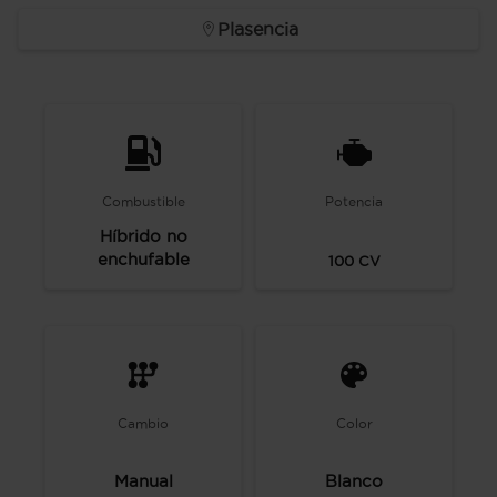
Plasencia
Combustible
Potencia
Híbrido no
enchufable
100
CV
Cambio
Color
Manual
Blanco