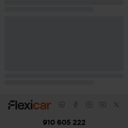
910 605 222