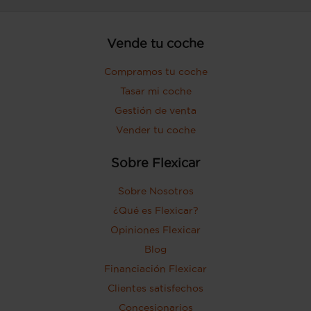
Vende tu coche
Compramos tu coche
Tasar mi coche
Gestión de venta
Vender tu coche
Sobre Flexicar
Sobre Nosotros
¿Qué es Flexicar?
Opiniones Flexicar
Blog
Financiación Flexicar
Clientes satisfechos
Concesionarios