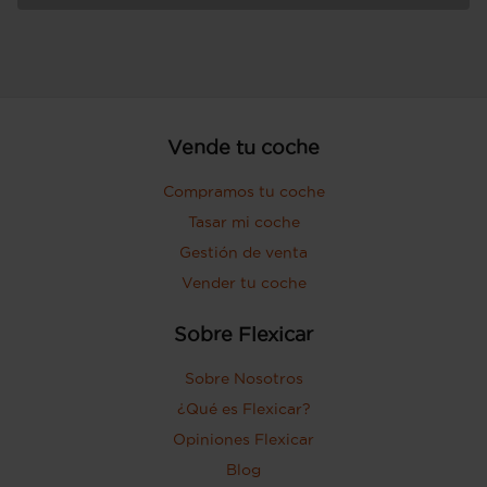
Vende tu coche
Compramos tu coche
Tasar mi coche
Gestión de venta
Vender tu coche
Sobre Flexicar
Sobre Nosotros
¿Qué es Flexicar?
Opiniones Flexicar
Blog