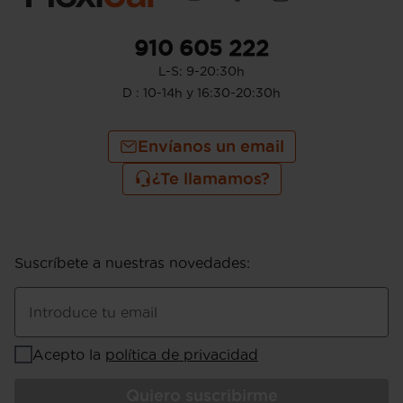
910 605 222
L-S: 9-20:30h
D : 10-14h y 16:30-20:30h
Envíanos un email
¿Te llamamos?
Suscríbete a nuestras novedades
:
Introduce tu email
Acepto la
política de privacidad
Quiero suscribirme