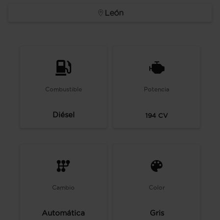
León
Combustible
Potencia
Diésel
194
CV
Cambio
Color
Automática
Gris