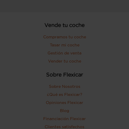
Vende tu coche
Compramos tu coche
Tasar mi coche
Gestión de venta
Vender tu coche
Sobre Flexicar
Sobre Nosotros
¿Qué es Flexicar?
Opiniones Flexicar
Blog
Financiación Flexicar
Clientes satisfechos