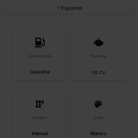
Figueres
Combustible
Potencia
Gasolina
132
CV
Cambio
Color
Manual
Blanco