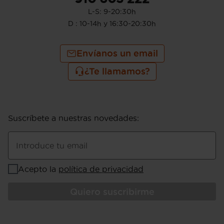
L-S: 9-20:30h
D : 10-14h y 16:30-20:30h
Envíanos un email
¿Te llamamos?
Suscríbete a nuestras novedades
:
Introduce tu email
Acepto la
política de privacidad
Quiero suscribirme