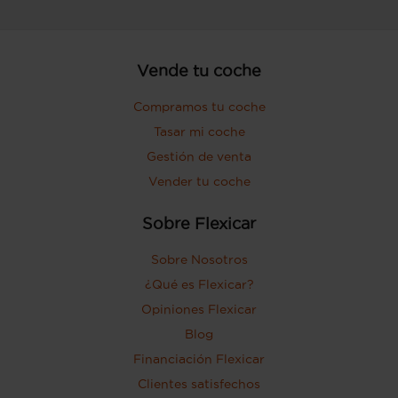
Vende tu coche
Compramos tu coche
Tasar mi coche
Gestión de venta
Vender tu coche
Sobre Flexicar
Sobre Nosotros
¿Qué es Flexicar?
Opiniones Flexicar
Blog
Financiación Flexicar
Clientes satisfechos