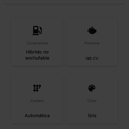
Combustible
Potencia
Híbrido no
enchufable
195
CV
Cambio
Color
Automática
Gris