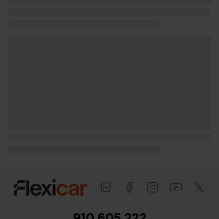
910 605 222