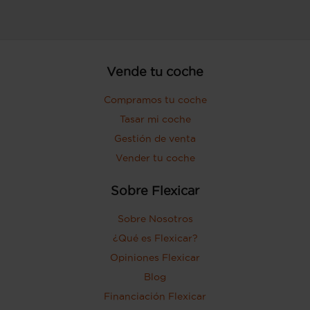
Vende tu coche
Compramos tu coche
Tasar mi coche
Gestión de venta
Vender tu coche
Sobre Flexicar
Sobre Nosotros
¿Qué es Flexicar?
Opiniones Flexicar
Blog
Financiación Flexicar