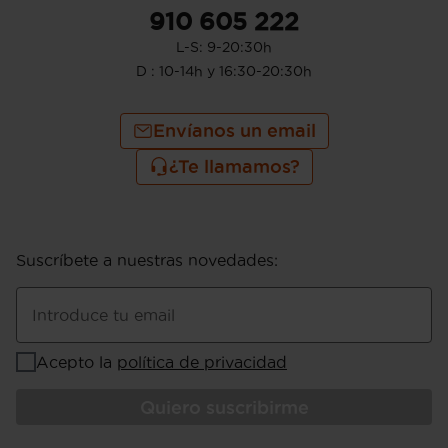
910 605 222
L-S: 9-20:30h
D : 10-14h y 16:30-20:30h
Envíanos un email
¿Te llamamos?
Suscríbete a nuestras novedades
:
Introduce tu email
Acepto la
política de privacidad
Quiero suscribirme