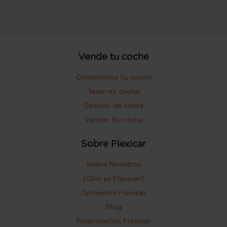
Vende tu coche
Compramos tu coche
Tasar mi coche
Gestión de venta
Vender tu coche
Sobre Flexicar
Sobre Nosotros
¿Qué es Flexicar?
Opiniones Flexicar
Blog
Financiación Flexicar