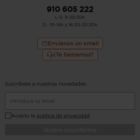
910 605 222
L-S: 9-20:30h
D : 10-14h y 16:30-20:30h
Envíanos un email
¿Te llamamos?
Suscríbete a nuestras novedades
:
Introduce tu email
Acepto la
política de privacidad
Quiero suscribirme