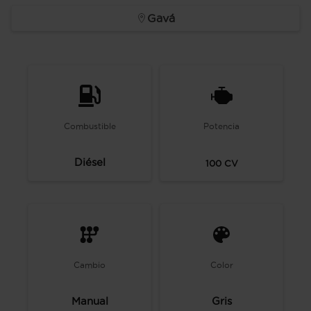
Gavá
Combustible
Potencia
Diésel
100
CV
Cambio
Color
Manual
Gris