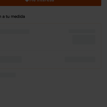
n a tu medida