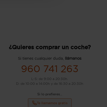
¿Quieres comprar un coche?
Si tienes cualquier duda,
llámanos
960 741 263
L-S: de 9:00 a 20:30h.
D: de 10:00 a 14:00h y de 16:30 a 20:30h
Si lo prefieres...
Te llamamos gratis