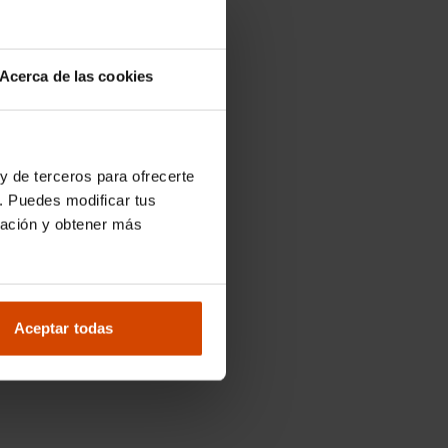
Acerca de las cookies
y de terceros para ofrecerte
. Puedes modificar tus
ración y obtener más
Aceptar todas