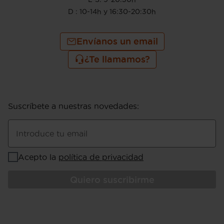
D : 10-14h y 16:30-20:30h
Envíanos un email
¿Te llamamos?
Suscríbete a nuestras novedades
:
Introduce tu email
Acepto la
política de privacidad
Quiero suscribirme