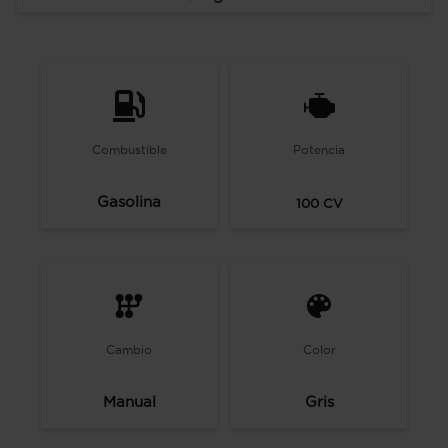
Combustible
Potencia
Gasolina
100
CV
Cambio
Color
Manual
Gris