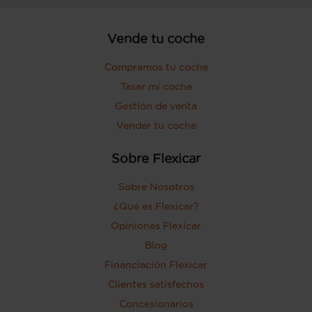
Vende tu coche
Compramos tu coche
Tasar mi coche
Gestión de venta
Vender tu coche
Sobre Flexicar
Sobre Nosotros
¿Qué es Flexicar?
Opiniones Flexicar
Blog
Financiación Flexicar
Clientes satisfechos
Concesionarios