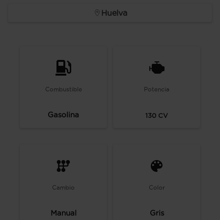
Huelva
Combustible
Potencia
Gasolina
130
CV
Cambio
Color
Manual
Gris