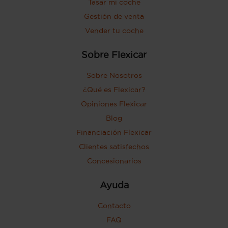
Tasar mi coche
Gestión de venta
Vender tu coche
Sobre Flexicar
Sobre Nosotros
¿Qué es Flexicar?
Opiniones Flexicar
Blog
Financiación Flexicar
Clientes satisfechos
Concesionarios
Ayuda
Contacto
FAQ