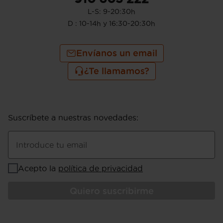
L-S: 9-20:30h
D : 10-14h y 16:30-20:30h
Envíanos un email
¿Te llamamos?
Suscríbete a nuestras novedades
:
Introduce tu email
Acepto la
política de privacidad
Quiero suscribirme