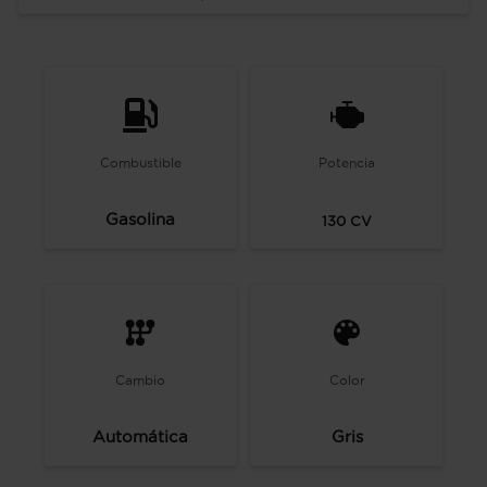
Combustible
Potencia
Gasolina
130
CV
Cambio
Color
Automática
Gris