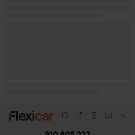
910 605 222