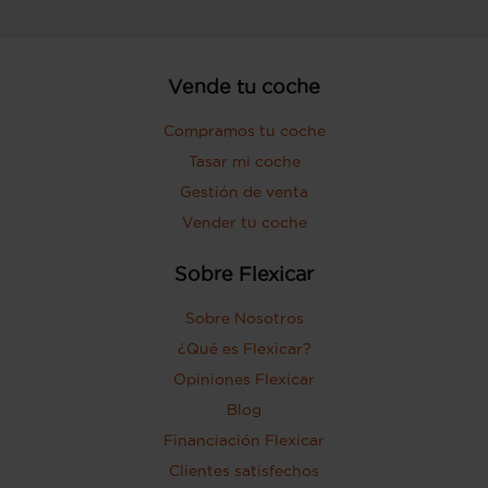
Vende tu coche
Compramos tu coche
Tasar mi coche
Gestión de venta
Vender tu coche
Sobre Flexicar
Sobre Nosotros
¿Qué es Flexicar?
Opiniones Flexicar
Blog
Financiación Flexicar
Clientes satisfechos