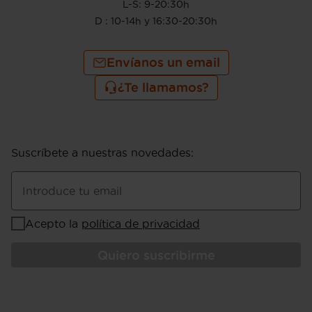
L-S: 9-20:30h
D : 10-14h y 16:30-20:30h
Envíanos un email
¿Te llamamos?
Suscríbete a nuestras novedades
:
Introduce tu email
Acepto la
política de privacidad
Quiero suscribirme