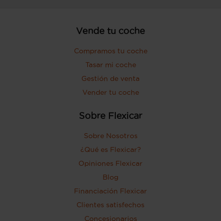
Vende tu coche
Compramos tu coche
Tasar mi coche
Gestión de venta
Vender tu coche
Sobre Flexicar
Sobre Nosotros
¿Qué es Flexicar?
Opiniones Flexicar
Blog
Financiación Flexicar
Clientes satisfechos
Concesionarios