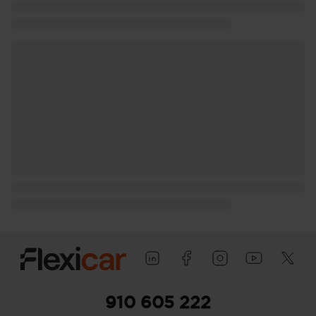
910 605 222