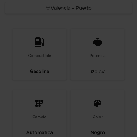
Valencia - Puerto
Combustible
Potencia
Gasolina
130
CV
Cambio
Color
Automática
Negro