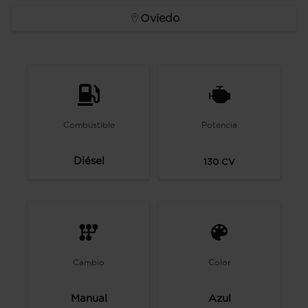
Oviedo
Combustible
Potencia
Diésel
130
CV
Cambio
Color
Manual
Azul