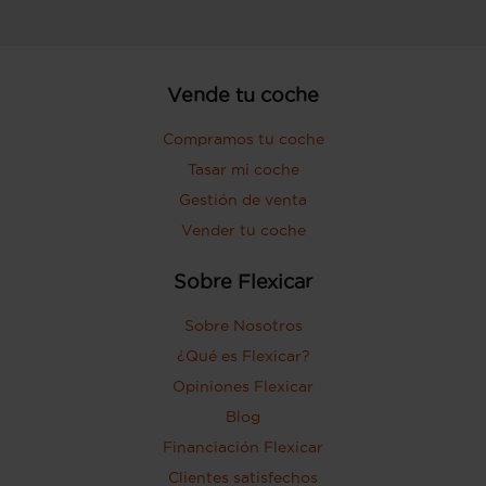
Vende tu coche
Compramos tu coche
Tasar mi coche
Gestión de venta
Vender tu coche
Sobre Flexicar
Sobre Nosotros
¿Qué es Flexicar?
Opiniones Flexicar
Blog
Financiación Flexicar
Clientes satisfechos