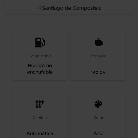
Santiago de Compostela
Combustible
Potencia
Híbrido no
enchufable
140
CV
Cambio
Color
Automática
Azul