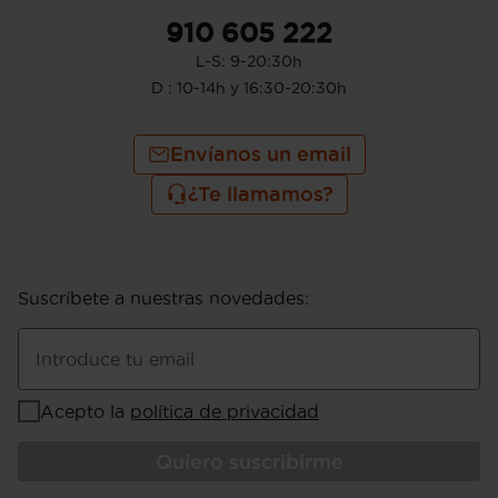
910 605 222
L-S: 9-20:30h
D : 10-14h y 16:30-20:30h
Envíanos un email
¿Te llamamos?
Suscríbete a nuestras novedades
:
Introduce tu email
Acepto la
política de privacidad
Quiero suscribirme