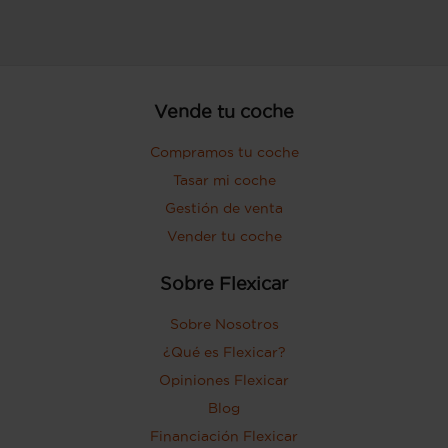
Vende tu coche
Compramos tu coche
Tasar mi coche
Gestión de venta
Vender tu coche
Sobre Flexicar
Sobre Nosotros
¿Qué es Flexicar?
Opiniones Flexicar
Blog
Financiación Flexicar