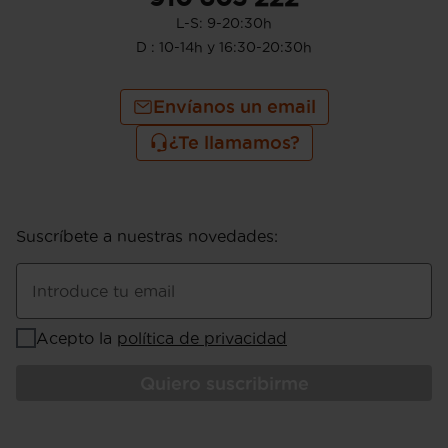
L-S: 9-20:30h
D : 10-14h y 16:30-20:30h
Envíanos un email
¿Te llamamos?
Suscríbete a nuestras novedades
:
Introduce tu email
Acepto la
política de privacidad
Quiero suscribirme