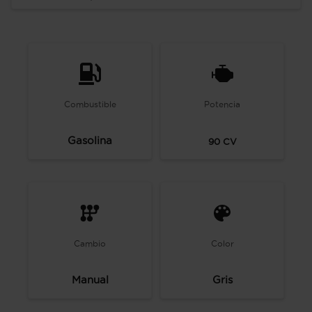
Combustible
Potencia
Gasolina
90
CV
Cambio
Color
Manual
Gris