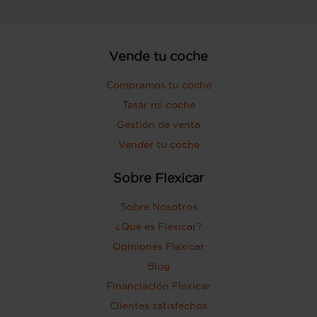
Vende tu coche
Compramos tu coche
Tasar mi coche
Gestión de venta
Vender tu coche
Sobre Flexicar
Sobre Nosotros
¿Qué es Flexicar?
Opiniones Flexicar
Blog
Financiación Flexicar
Clientes satisfechos