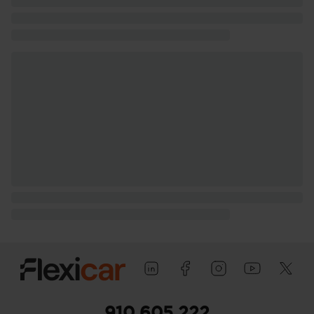
910 605 222