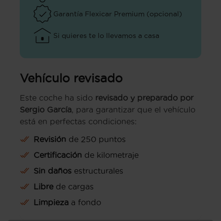
Garantía Flexicar Premium (opcional)
Si quieres te lo llevamos a casa
Vehículo revisado
Este coche ha sido
revisado y preparado por
Sergio García
, para garantizar que el vehículo
está en perfectas condiciones:
Revisión
de 250 puntos
Certificación
de kilometraje
Sin daños
estructurales
Libre
de cargas
Limpieza
a fondo