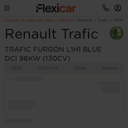
Coches de segunda mano
Sevilla
Renault
Trafic
TRAFIC
Renault
Trafic
TRAFIC FURGÓN L1H1 BLUE
DCI 96KW (130CV)
2023
50.932 km
Diésel
Manual