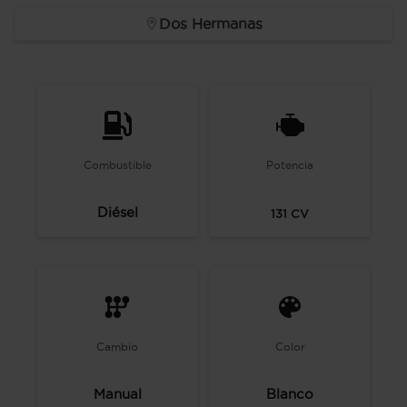
Dos Hermanas
Combustible
Potencia
Diésel
131
CV
Cambio
Color
Manual
Blanco