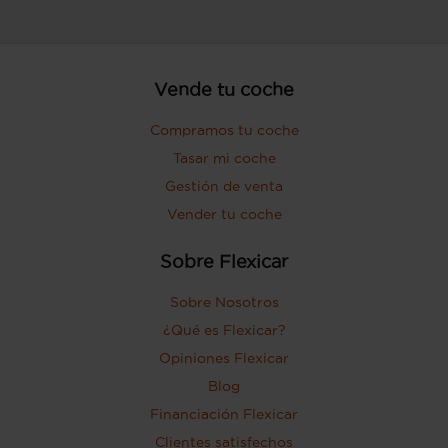
Vende tu coche
Compramos tu coche
Tasar mi coche
Gestión de venta
Vender tu coche
Sobre Flexicar
Sobre Nosotros
¿Qué es Flexicar?
Opiniones Flexicar
Blog
Financiación Flexicar
Clientes satisfechos