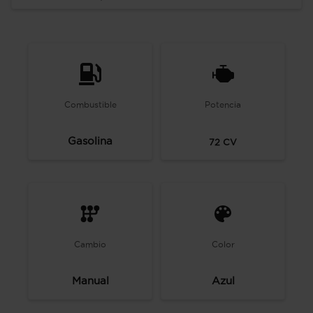
Combustible
Potencia
Gasolina
72
CV
Cambio
Color
Manual
Azul