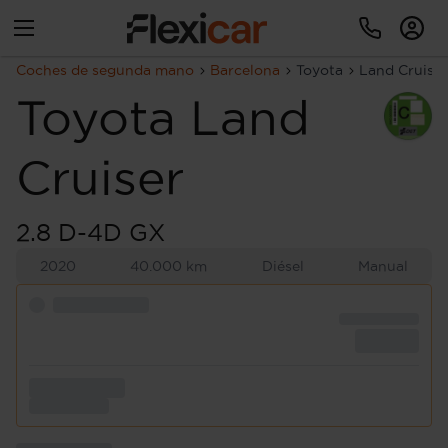
Coches de segunda mano
Barcelona
Toyota
Land Cruiser
Toyota
Land
Cruiser
2.8 D-4D GX
2020
40.000 km
Diésel
Manual