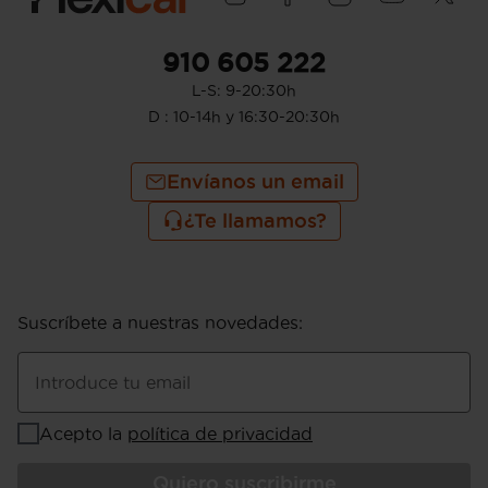
910 605 222
L-S: 9-20:30h
D : 10-14h y 16:30-20:30h
Envíanos un email
¿Te llamamos?
Suscríbete a nuestras novedades
:
Introduce tu email
Acepto la
política de privacidad
Quiero suscribirme