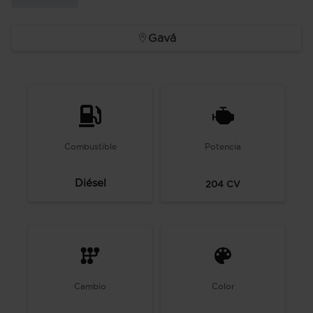
Gavá
Combustible
Potencia
Diésel
204
CV
Cambio
Color