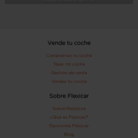
Vende tu coche
Compramos tu coche
Tasar mi coche
Gestión de venta
Vender tu coche
Sobre Flexicar
Sobre Nosotros
¿Qué es Flexicar?
Opiniones Flexicar
Blog