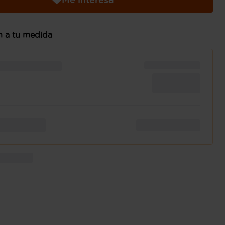
n a tu medida