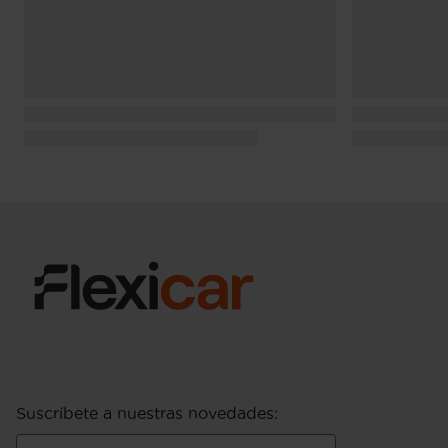
Suscríbete a nuestras novedades
: