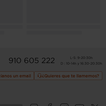
L-S: 9-20:30h
910 605 222
D : 10-14h y 16:30-20:30h
íanos un email
¿Quieres que te llamemos?