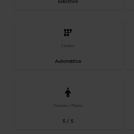
Eléctrico
Cambio
Automática
Puertas / Plazas
5 / 5