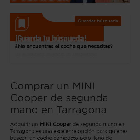
Guardar búsqueda
¡Guarda tu búsqueda!
¿No encuentras el coche que necesitas?
Te avisamos cuando lo tengamos.
Comprar un MINI
Cooper de segunda
mano en Tarragona
Adquirir un
MINI Cooper
de segunda mano en
Tarragona es una excelente opción para quienes
buscan un coche compacto pero lleno de