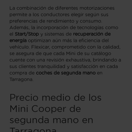
La combinación de diferentes motorizaciones
permite a los conductores elegir según sus
preferencias de rendimiento y consumo.
Además, la incorporación de tecnologías como
el
Start/Stop
y sistemas de
recuperación de
energía
optimizan aún más la eficiencia del
vehículo. Flexicar, comprometido con la calidad,
se asegura de que cada Mini de su catálogo
cuente con una revisión exhaustiva, brindando a
sus clientes tranquilidad y satisfacción en cada
compra de
coches de segunda mano
en
Tarragona.
Precio medio de los
Mini Cooper de
segunda mano en
Tarragona