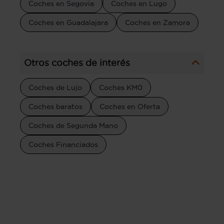
Coches en Segovia
Coches en Lugo
Coches en Guadalajara
Coches en Zamora
Otros coches de interés
Coches de Lujo
Coches KM0
Coches baratos
Coches en Oferta
Coches de Segunda Mano
Coches Financiados