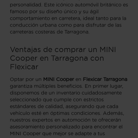
personalidad. Este icónico automóvil británico es
famoso por su diseño único y su ágil
comportamiento en carretera, ideal tanto para la
conducción urbana como para disfrutar de las
carreteras costeras de Tarragona.
Ventajas de comprar un MINI
Cooper en Tarragona con
Flexicar
Optar por un
MINI Cooper
en
Flexicar Tarragona
garantiza múltiples beneficios. En primer lugar,
disponemos de un inventario cuidadosamente
seleccionado que cumple con estrictos
estándares de calidad, asegurando que cada
vehículo esté en óptimas condiciones. Además,
nuestros expertos en automoción te ofrecerán
asesoramiento personalizado para encontrar el
MINI Cooper que mejor se adapte a tus