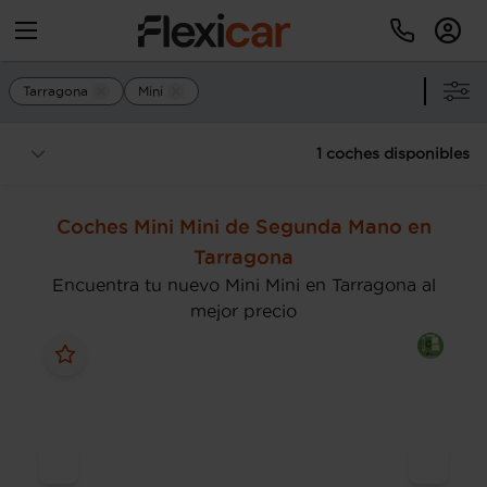
Tarragona
Mini
1 coches disponibles
Coches Mini Mini de Segunda Mano en
Tarragona
Encuentra tu nuevo Mini Mini en Tarragona al
mejor precio