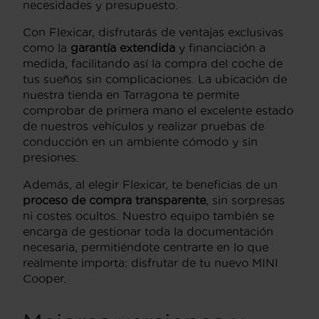
necesidades y presupuesto.
Con Flexicar, disfrutarás de ventajas exclusivas
como la
garantía extendida
y financiación a
medida, facilitando así la compra del coche de
tus sueños sin complicaciones. La ubicación de
nuestra tienda en Tarragona te permite
comprobar de primera mano el excelente estado
de nuestros vehículos y realizar pruebas de
conducción en un ambiente cómodo y sin
presiones.
Además, al elegir Flexicar, te beneficias de un
proceso de compra transparente
, sin sorpresas
ni costes ocultos. Nuestro equipo también se
encarga de gestionar toda la documentación
necesaria, permitiéndote centrarte en lo que
realmente importa: disfrutar de tu nuevo MINI
Cooper.