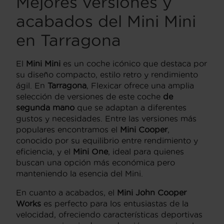
Mejores versiones y
acabados del Mini Mini
en Tarragona
El
Mini Mini
es un coche icónico que destaca por
su diseño compacto, estilo retro y rendimiento
ágil. En
Tarragona
, Flexicar ofrece una amplia
selección de versiones de este coche
de
segunda mano
que se adaptan a diferentes
gustos y necesidades. Entre las versiones más
populares encontramos el
Mini Cooper
,
conocido por su equilibrio entre rendimiento y
eficiencia, y el
Mini One
, ideal para quienes
buscan una opción más económica pero
manteniendo la esencia del Mini.
En cuanto a acabados, el
Mini John Cooper
Works
es perfecto para los entusiastas de la
velocidad, ofreciendo características deportivas