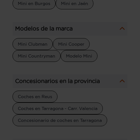
Mini en Burgos
Mini en Jaén
Modelos de la marca
Mini Clubman
Mini Cooper
Mini Countryman
Modelo Mini
Concesionarios en la provincia
Coches en Reus
Coches en Tarragona - Carr. Valencia
Concesionario de coches en Tarragona