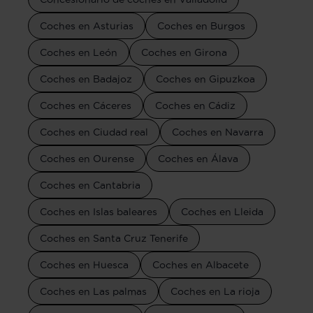
Coches en Asturias
Coches en Burgos
Coches en León
Coches en Girona
Coches en Badajoz
Coches en Gipuzkoa
Coches en Cáceres
Coches en Cádiz
Coches en Ciudad real
Coches en Navarra
Coches en Ourense
Coches en Álava
Coches en Cantabria
Coches en Islas baleares
Coches en Lleida
Coches en Santa Cruz Tenerife
Coches en Huesca
Coches en Albacete
Coches en Las palmas
Coches en La rioja