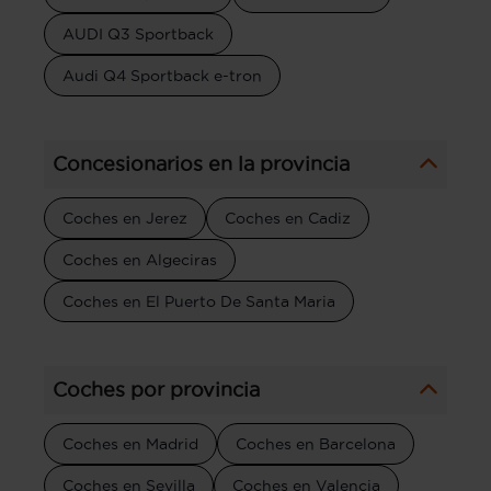
AUDI Q3 Sportback
Audi Q4 Sportback e-tron
Concesionarios en la provincia
Coches en Jerez
Coches en Cadiz
Coches en Algeciras
Coches en El Puerto De Santa Maria
Coches por provincia
Coches en Madrid
Coches en Barcelona
Coches en Sevilla
Coches en Valencia