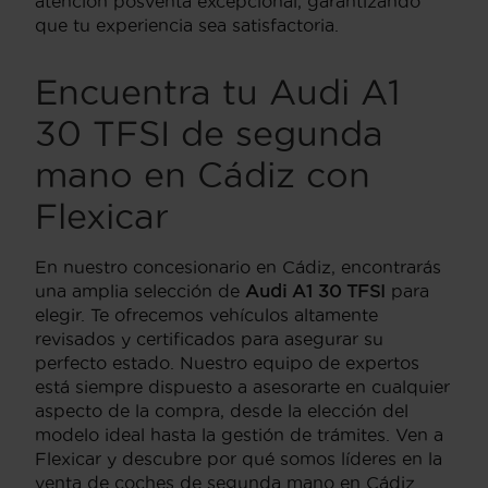
atención posventa excepcional, garantizando
que tu experiencia sea satisfactoria.
Encuentra tu Audi A1
30 TFSI de segunda
mano en Cádiz con
Flexicar
En nuestro concesionario en Cádiz, encontrarás
una amplia selección de
Audi A1 30 TFSI
para
elegir. Te ofrecemos vehículos altamente
revisados y certificados para asegurar su
perfecto estado. Nuestro equipo de expertos
está siempre dispuesto a asesorarte en cualquier
aspecto de la compra, desde la elección del
modelo ideal hasta la gestión de trámites. Ven a
Flexicar y descubre por qué somos líderes en la
venta de coches de segunda mano en Cádiz.