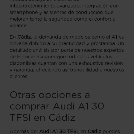
infoentretenimiento avanzado, integración con
smartphone y asistentes de conducción que
mejoran tanto la seguridad como el confort al
volante.
En
Cádiz
, la demanda de modelos como el A1 es
elevada debido a su practicidad y prestancia. Un
detallado análisis por parte de nuestros expertos
de Flexicar asegura que todos los vehículos
disponibles cuentan con una exhaustiva revisión
y garantía, ofreciendo así tranquilidad a nuestros
clientes.
Otras opciones a
comprar Audi A1 30
TFSI en Cádiz
Además del
Audi A1 30 TFSI
, en
Cádiz
puedes