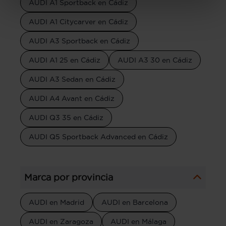
AUDI A1 Sportback en Cádiz
AUDI A1 Citycarver en Cádiz
AUDI A3 Sportback en Cádiz
AUDI A1 25 en Cádiz
AUDI A3 30 en Cádiz
AUDI A3 Sedan en Cádiz
AUDI A4 Avant en Cádiz
AUDI Q3 35 en Cádiz
AUDI Q5 Sportback Advanced en Cádiz
Marca por provincia
AUDI en Madrid
AUDI en Barcelona
AUDI en Zaragoza
AUDI en Málaga