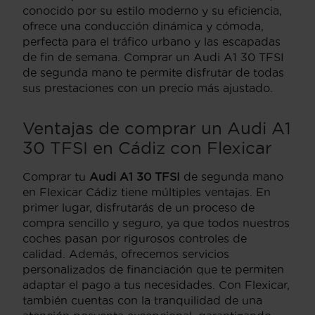
conocido por su estilo moderno y su eficiencia,
ofrece una conducción dinámica y cómoda,
perfecta para el tráfico urbano y las escapadas
de fin de semana. Comprar un Audi A1 30 TFSI
de segunda mano te permite disfrutar de todas
sus prestaciones con un precio más ajustado.
Ventajas de comprar un Audi A1
30 TFSI en Cádiz con Flexicar
Comprar tu
Audi A1 30 TFSI
de segunda mano
en Flexicar Cádiz tiene múltiples ventajas. En
primer lugar, disfrutarás de un proceso de
compra sencillo y seguro, ya que todos nuestros
coches pasan por rigurosos controles de
calidad. Además, ofrecemos servicios
personalizados de financiación que te permiten
adaptar el pago a tus necesidades. Con Flexicar,
también cuentas con la tranquilidad de una