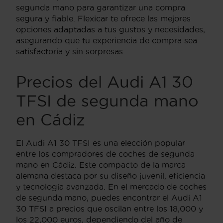
segunda mano para garantizar una compra
segura y fiable. Flexicar te ofrece las mejores
opciones adaptadas a tus gustos y necesidades,
asegurando que tu experiencia de compra sea
satisfactoria y sin sorpresas.
Precios del Audi A1 30
TFSI de segunda mano
en Cádiz
El Audi A1 30 TFSI es una elección popular
entre los compradores de coches de segunda
mano en Cádiz. Este compacto de la marca
alemana destaca por su diseño juvenil, eficiencia
y tecnología avanzada. En el mercado de coches
de segunda mano, puedes encontrar el Audi A1
30 TFSI a precios que oscilan entre los 18,000 y
los 22,000 euros, dependiendo del año de