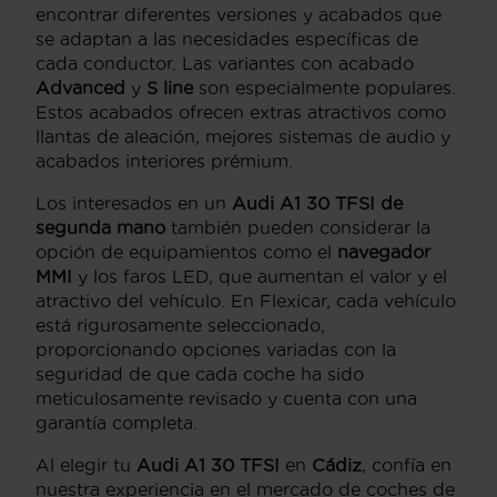
encontrar diferentes versiones y acabados que
se adaptan a las necesidades específicas de
cada conductor. Las variantes con acabado
Advanced
y
S line
son especialmente populares.
Estos acabados ofrecen extras atractivos como
llantas de aleación, mejores sistemas de audio y
acabados interiores prémium.
Los interesados en un
Audi A1 30 TFSI de
segunda mano
también pueden considerar la
opción de equipamientos como el
navegador
MMI
y los faros LED, que aumentan el valor y el
atractivo del vehículo. En Flexicar, cada vehículo
está rigurosamente seleccionado,
proporcionando opciones variadas con la
seguridad de que cada coche ha sido
meticulosamente revisado y cuenta con una
garantía completa.
Al elegir tu
Audi A1 30 TFSI
en
Cádiz
, confía en
nuestra experiencia en el mercado de coches de