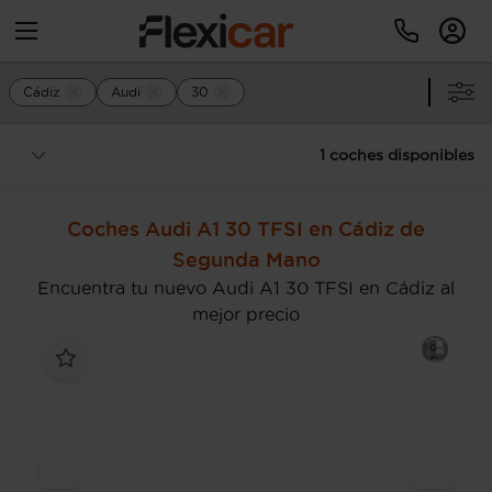
Cádiz
Audi
30
1 coches disponibles
Coches Audi A1 30 TFSI en Cádiz de
Segunda Mano
Encuentra tu nuevo Audi A1 30 TFSI en Cádiz al
mejor precio