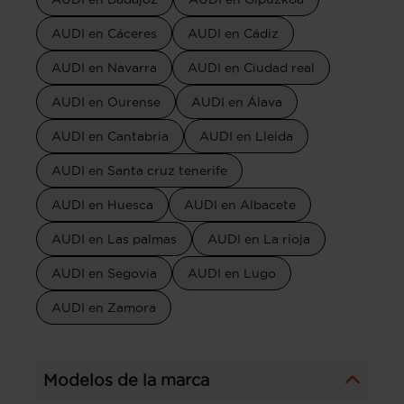
AUDI en Cáceres
AUDI en Cádiz
AUDI en Navarra
AUDI en Ciudad real
AUDI en Ourense
AUDI en Álava
AUDI en Cantabria
AUDI en Lleida
AUDI en Santa cruz tenerife
AUDI en Huesca
AUDI en Albacete
AUDI en Las palmas
AUDI en La rioja
AUDI en Segovia
AUDI en Lugo
AUDI en Zamora
Modelos de la marca