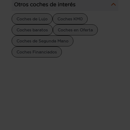
Otros coches de interés
Coches de Lujo
Coches KM0
Coches baratos
Coches en Oferta
Coches de Segunda Mano
Coches Financiados