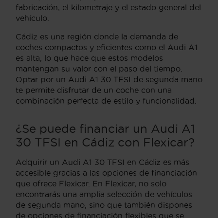
fabricación, el kilometraje y el estado general del
vehículo.
Cádiz es una región donde la demanda de
coches compactos y eficientes como el Audi A1
es alta, lo que hace que estos modelos
mantengan su valor con el paso del tiempo.
Optar por un Audi A1 30 TFSI de segunda mano
te permite disfrutar de un coche con una
combinación perfecta de estilo y funcionalidad.
¿Se puede financiar un Audi A1
30 TFSI en Cádiz con Flexicar?
Adquirir un Audi A1 30 TFSI en Cádiz es más
accesible gracias a las opciones de financiación
que ofrece Flexicar. En Flexicar, no solo
encontrarás una amplia selección de vehículos
de segunda mano, sino que también dispones
de opciones de financiación flexibles que se