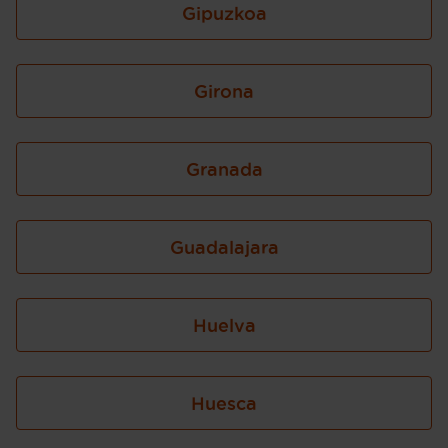
Gipuzkoa
Girona
Granada
Guadalajara
Huelva
Huesca