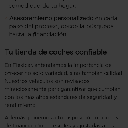
comodidad de tu hogar.
Asesoramiento personalizado
en cada
paso del proceso, desde la búsqueda
hasta la financiación.
Tu tienda de coches confiable
En Flexicar, entendemos la importancia de
ofrecer no solo variedad, sino también calidad.
Nuestros vehículos son revisados
minuciosamente para garantizar que cumplen
con los más altos estándares de seguridad y
rendimiento.
Además, ponemos a tu disposición opciones
de financiación accesibles y ajustadas a tus