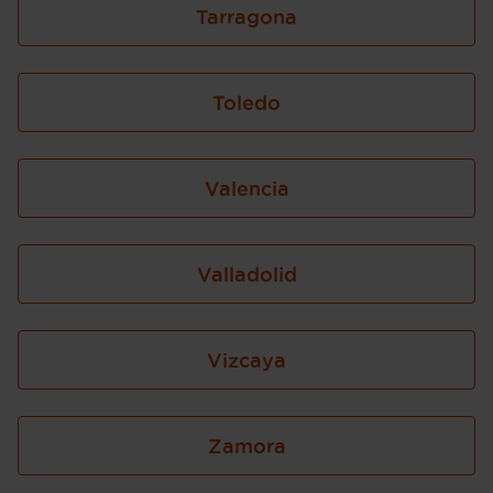
Tarragona
Toledo
Valencia
Valladolid
Vizcaya
Zamora