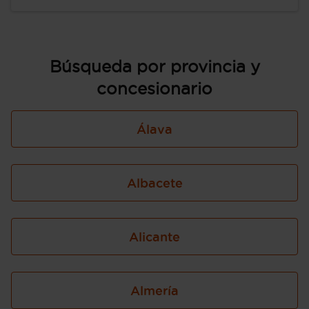
Búsqueda por provincia y
concesionario
Álava
Albacete
Alicante
Almería