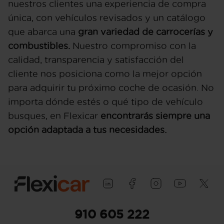
nuestros clientes una experiencia de compra
única, con vehículos revisados y un catálogo
que abarca una
gran variedad de carrocerías y
combustibles.
Nuestro compromiso con la
calidad, transparencia y satisfacción del
cliente nos posiciona como la mejor opción
para adquirir tu próximo coche de ocasión. No
importa dónde estés o qué tipo de vehículo
busques, en Flexicar
encontrarás siempre una
opción adaptada a tus necesidades.
910 605 222