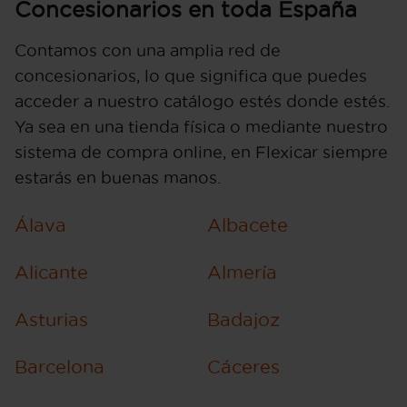
Concesionarios en toda España
Contamos con una amplia red de
concesionarios, lo que significa que puedes
acceder a nuestro catálogo estés donde estés.
Ya sea en una tienda física o mediante nuestro
sistema de compra online, en Flexicar siempre
estarás en buenas manos.
Álava
Albacete
Alicante
Almería
Asturias
Badajoz
Barcelona
Cáceres