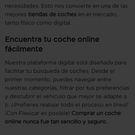
necesidades. Esto nos convierte en una de las
mejores
tiendas de coches
en el mercado,
tanto físico como digital.
Encuentra tu coche online
fácilmente
Nuestra plataforma digital está diseñada para
facilitar tu búsqueda de coches. Desde el
primer momento, puedes navegar entre
nuestras categorías, filtrar por tus preferencias
y descubrir el vehículo que mejor se adapte a
ti. ¿Prefieres realizar todo el proceso en línea?
¡Con Flexicar es posible!
Comprar un coche
online nunca fue tan sencillo y seguro.