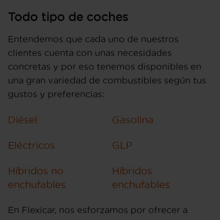
Todo tipo de coches
Entendemos que cada uno de nuestros
clientes cuenta con unas necesidades
concretas y por eso tenemos disponibles en
una gran variedad de combustibles según tus
gustos y preferencias:
Diésel
Gasolina
Eléctricos
GLP
Híbridos no
Híbridos
enchufables
enchufables
En Flexicar, nos esforzamos por ofrecer a