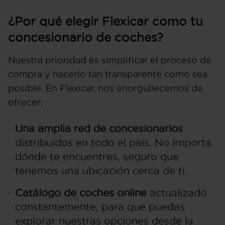
¿Por qué elegir Flexicar como tu
concesionario de coches?
Nuestra prioridad es simplificar el proceso de
compra y hacerlo tan transparente como sea
posible. En Flexicar, nos enorgullecemos de
ofrecer:
Una amplia red de concesionarios
distribuidos en todo el país. No importa
dónde te encuentres, seguro que
tenemos una ubicación cerca de ti.
Catálogo de coches online
actualizado
constantemente, para que puedas
explorar nuestras opciones desde la