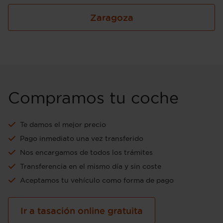
Zaragoza
Compramos tu coche
Te damos el mejor precio
Pago inmediato una vez transferido
Nos encargamos de todos los trámites
Transferencia en el mismo día y sin coste
Aceptamos tu vehículo como forma de pago
Ir a tasación online gratuita