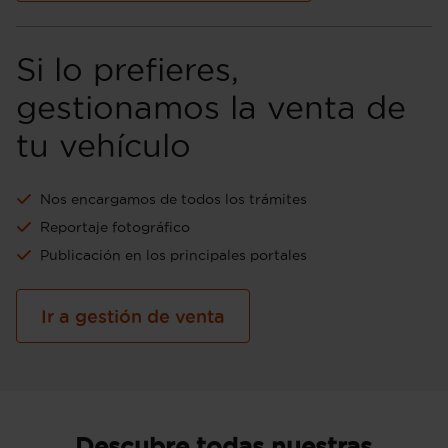
Si lo prefieres,
gestionamos la venta de
tu vehículo
Nos encargamos de todos los trámites
Reportaje fotográfico
Publicación en los principales portales
Ir a gestión de venta
Descubre todas nuestras