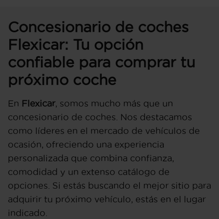
Concesionario de coches
Flexicar: Tu opción
confiable para comprar tu
próximo coche
En
Flexicar
, somos mucho más que un
concesionario de coches. Nos destacamos
como líderes en el mercado de vehículos de
ocasión, ofreciendo una experiencia
personalizada que combina confianza,
comodidad y un extenso catálogo de
opciones. Si estás buscando el mejor sitio para
adquirir tu próximo vehículo, estás en el lugar
indicado.