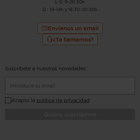
L-S: 9-20:30h
D : 10-14h y 16:30-20:30h
Envíanos un email
¿Te llamamos?
Suscríbete a nuestras novedades
:
Introduce tu email
Acepto la
política de privacidad
Quiero suscribirme