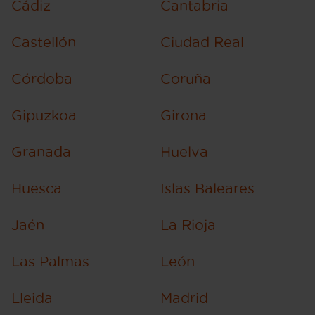
Cádiz
Cantabria
Castellón
Ciudad Real
Córdoba
Coruña
Gipuzkoa
Girona
Granada
Huelva
Huesca
Islas Baleares
Jaén
La Rioja
Las Palmas
León
Lleida
Madrid