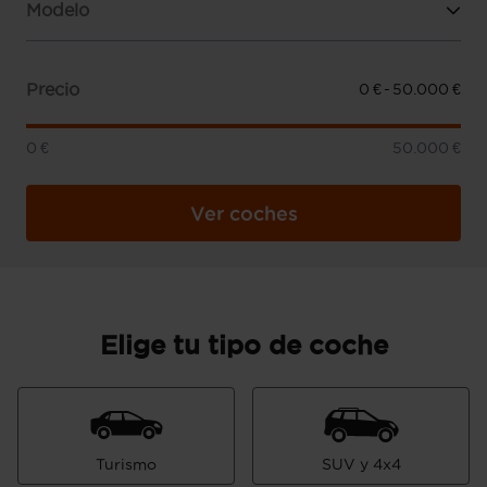
Modelo
Precio
0 €
50.000 €
0 €
50.000 €
Ver coches
Elige tu tipo de coche
Turismo
SUV y 4x4