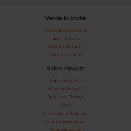
Vende tu coche
Compramos tu coche
Tasar mi coche
Gestión de venta
Vender tu coche
Sobre Flexicar
Sobre Nosotros
¿Qué es Flexicar?
Opiniones Flexicar
Blog
Financiación Flexicar
Clientes satisfechos
Concesionarios