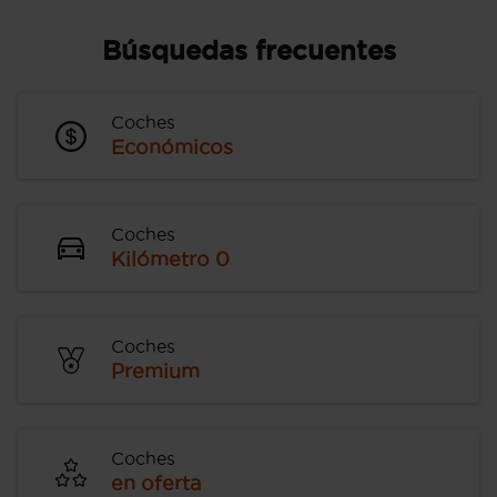
Búsquedas frecuentes
Coches
Económicos
Coches
Kilómetro 0
Coches
Premium
Coches
en oferta