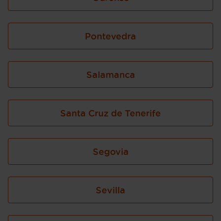
Pontevedra
Salamanca
Santa Cruz de Tenerife
Segovia
Sevilla