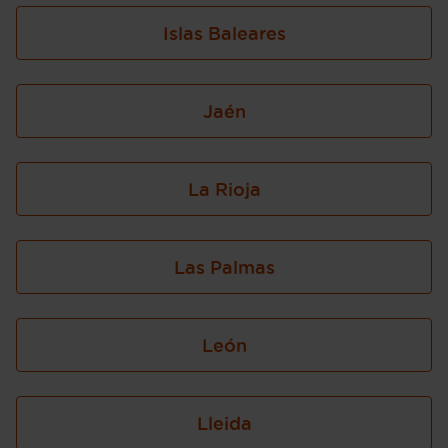
Islas Baleares
Jaén
La Rioja
Las Palmas
León
Lleida