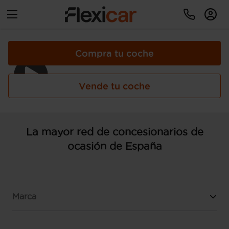
Compra tu coche
Vende tu coche
La mayor red de concesionarios de
ocasión de España
Marca