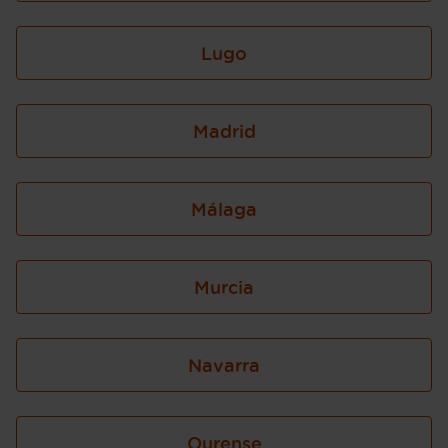
Lugo
Madrid
Málaga
Murcia
Navarra
Ourense