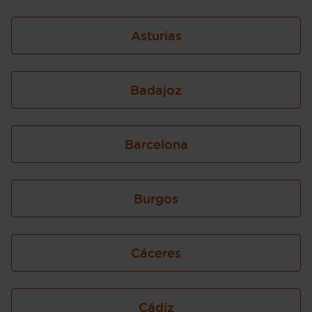
Asturias
Badajoz
Barcelona
Burgos
Cáceres
Cádiz