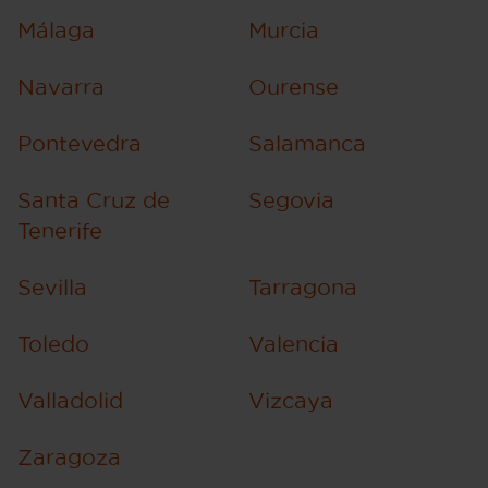
Málaga
Murcia
Navarra
Ourense
Pontevedra
Salamanca
Santa Cruz de
Segovia
Tenerife
Sevilla
Tarragona
Toledo
Valencia
Valladolid
Vizcaya
Zaragoza