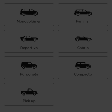
Monovolumen
Familiar
Deportivo
Cabrio
Furgoneta
Compacto
Pick up