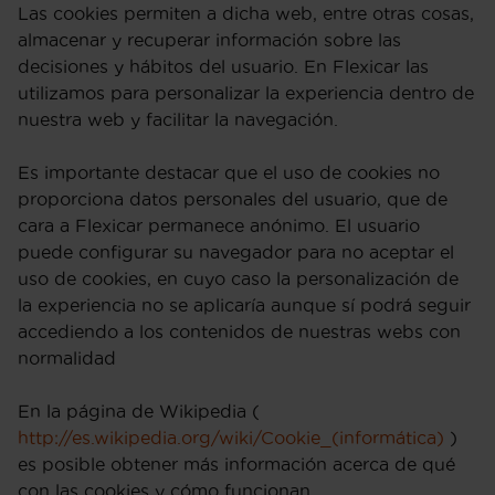
Las cookies permiten a dicha web, entre otras cosas,
almacenar y recuperar información sobre las
decisiones y hábitos del usuario. En Flexicar las
utilizamos para personalizar la experiencia dentro de
nuestra web y facilitar la navegación.
Es importante destacar que el uso de cookies no
proporciona datos personales del usuario, que de
cara a Flexicar permanece anónimo. El usuario
puede configurar su navegador para no aceptar el
uso de cookies, en cuyo caso la personalización de
la experiencia no se aplicaría aunque sí podrá seguir
accediendo a los contenidos de nuestras webs con
normalidad
En la página de Wikipedia (
http://es.wikipedia.org/wiki/Cookie_(informática)
)
es posible obtener más información acerca de qué
con las cookies y cómo funcionan.