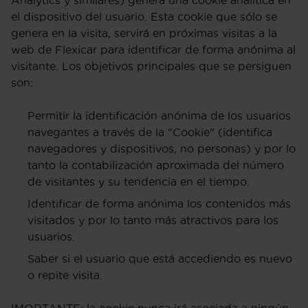
Analytics y similares) genera una cookie analítica en
el dispositivo del usuario. Esta cookie que sólo se
genera en la visita, servirá en próximas visitas a la
web de Flexicar para identificar de forma anónima al
visitante. Los objetivos principales que se persiguen
son:
Permitir la identificación anónima de los usuarios
navegantes a través de la "Cookie" (identifica
navegadores y dispositivos, no personas) y por lo
tanto la contabilización aproximada del número
de visitantes y su tendencia en el tiempo.
Identificar de forma anónima los contenidos más
visitados y por lo tanto más atractivos para los
usuarios.
Saber si el usuario que está accediendo es nuevo
o repite visita.