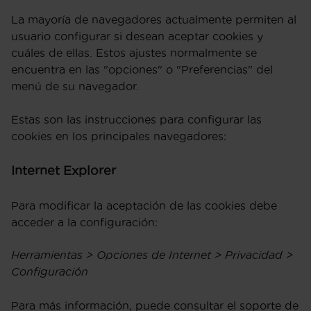
La mayoría de navegadores actualmente permiten al
usuario configurar si desean aceptar cookies y
cuáles de ellas. Estos ajustes normalmente se
encuentra en las "opciones" o "Preferencias" del
menú de su navegador.
Estas son las instrucciones para configurar las
cookies en los principales navegadores:
Internet Explorer
Para modificar la aceptación de las cookies debe
acceder a la configuración:
Herramientas > Opciones de Internet > Privacidad >
Configuración
Para más información, puede consultar el soporte de