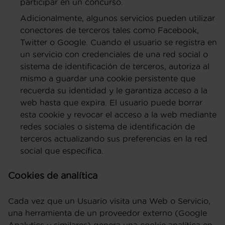
participar en un concurso.
Adicionalmente, algunos servicios pueden utilizar
conectores de terceros tales como Facebook,
Twitter o Google. Cuando el usuario se registra en
un servicio con credenciales de una red social o
sistema de identificación de terceros, autoriza al
mismo a guardar una cookie persistente que
recuerda su identidad y le garantiza acceso a la
web hasta que expira. El usuario puede borrar
esta cookie y revocar el acceso a la web mediante
redes sociales o sistema de identificación de
terceros actualizando sus preferencias en la red
social que específica.
Cookies de analítica
Cada vez que un Usuario visita una Web o Servicio,
una herramienta de un proveedor externo (Google