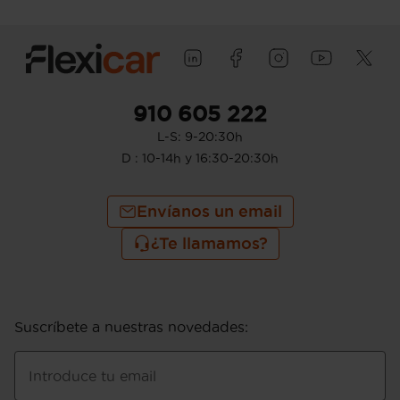
910 605 222
L-S: 9-20:30h
D : 10-14h y 16:30-20:30h
Envíanos un email
¿Te llamamos?
Suscríbete a nuestras novedades
:
Introduce tu email