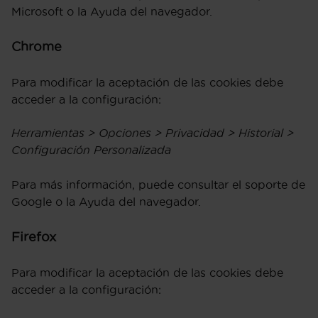
Microsoft o la Ayuda del navegador.
Chrome
Para modificar la aceptación de las cookies debe
acceder a la configuración:
Herramientas > Opciones > Privacidad > Historial >
Configuración Personalizada
Para más información, puede consultar el soporte de
Google o la Ayuda del navegador.
Firefox
Para modificar la aceptación de las cookies debe
acceder a la configuración: