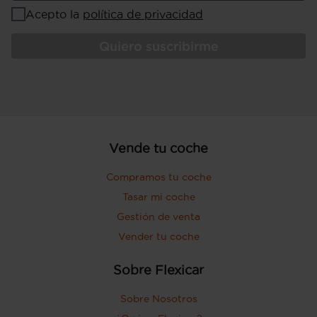
Acepto la
política de privacidad
Quiero suscribirme
Vende tu coche
Compramos tu coche
Tasar mi coche
Gestión de venta
Vender tu coche
Sobre Flexicar
Sobre Nosotros