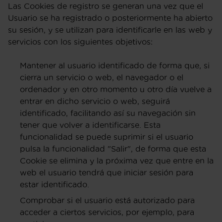
Las Cookies de registro se generan una vez que el
Usuario se ha registrado o posteriormente ha abierto
su sesión, y se utilizan para identificarle en las web y
servicios con los siguientes objetivos:
Mantener al usuario identificado de forma que, si
cierra un servicio o web, el navegador o el
ordenador y en otro momento u otro día vuelve a
entrar en dicho servicio o web, seguirá
identificado, facilitando así su navegación sin
tener que volver a identificarse. Esta
funcionalidad se puede suprimir si el usuario
pulsa la funcionalidad "Salir", de forma que esta
Cookie se elimina y la próxima vez que entre en la
web el usuario tendrá que iniciar sesión para
estar identificado.
Comprobar si el usuario está autorizado para
acceder a ciertos servicios, por ejemplo, para