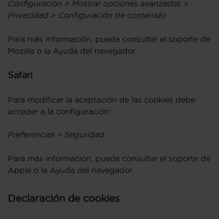
Configuración > Mostrar opciones avanzadas >
Privacidad > Configuración de contenido
Para más información, puede consultar el soporte de
Mozilla o la Ayuda del navegador.
Safari
Para modificar la aceptación de las cookies debe
acceder a la configuración:
Preferencias > Seguridad
Para más información, puede consultar el soporte de
Apple o la Ayuda del navegador.
Declaración de cookies