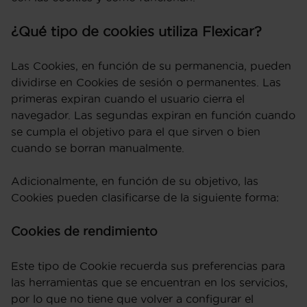
¿Qué tipo de cookies utiliza Flexicar?
Las Cookies, en función de su permanencia, pueden
dividirse en Cookies de sesión o permanentes. Las
primeras expiran cuando el usuario cierra el
navegador. Las segundas expiran en función cuando
se cumpla el objetivo para el que sirven o bien
cuando se borran manualmente.
Adicionalmente, en función de su objetivo, las
Cookies pueden clasificarse de la siguiente forma:
Cookies de rendimiento
Este tipo de Cookie recuerda sus preferencias para
las herramientas que se encuentran en los servicios,
por lo que no tiene que volver a configurar el