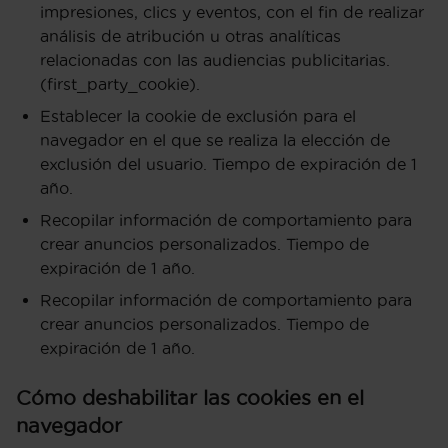
impresiones, clics y eventos, con el fin de realizar
análisis de atribución u otras analíticas
relacionadas con las audiencias publicitarias.
(first_party_cookie).
Establecer la cookie de exclusión para el
navegador en el que se realiza la elección de
exclusión del usuario. Tiempo de expiración de 1
año.
Recopilar información de comportamiento para
crear anuncios personalizados. Tiempo de
expiración de 1 año.
Recopilar información de comportamiento para
crear anuncios personalizados. Tiempo de
expiración de 1 año.
Cómo deshabilitar las cookies en el
navegador