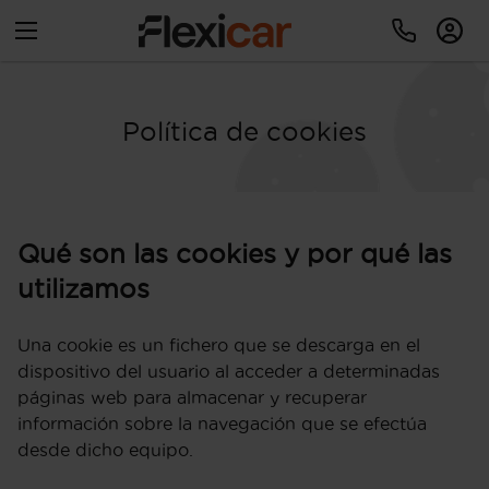
Política de cookies
Qué son las cookies y por qué las
utilizamos
Una cookie es un fichero que se descarga en el
dispositivo del usuario al acceder a determinadas
páginas web para almacenar y recuperar
información sobre la navegación que se efectúa
desde dicho equipo.