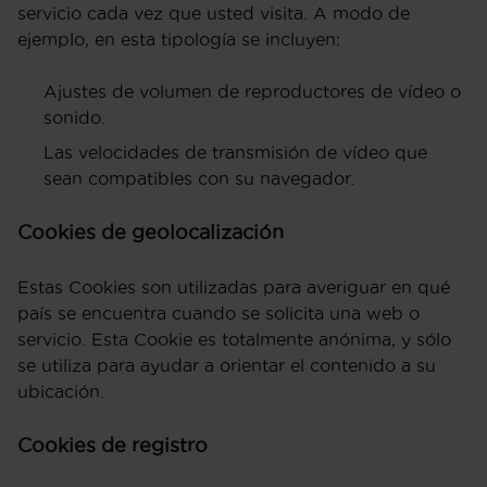
servicio cada vez que usted visita. A modo de
ejemplo, en esta tipología se incluyen:
Ajustes de volumen de reproductores de vídeo o
sonido.
Las velocidades de transmisión de vídeo que
sean compatibles con su navegador.
Cookies de geolocalización
Estas Cookies son utilizadas para averiguar en qué
país se encuentra cuando se solicita una web o
servicio. Esta Cookie es totalmente anónima, y sólo
se utiliza para ayudar a orientar el contenido a su
ubicación.
Cookies de registro