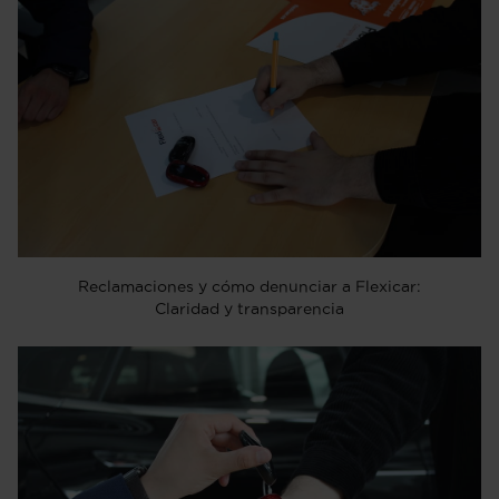
Reclamaciones y cómo denunciar a Flexicar:
Claridad y transparencia