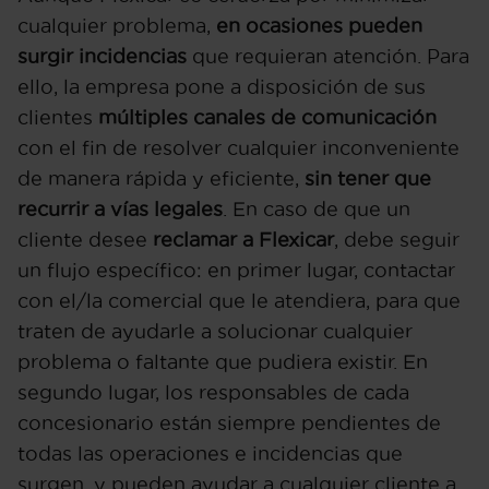
cualquier problema,
en ocasiones pueden
surgir incidencias
que requieran atención. Para
ello, la empresa pone a disposición de sus
clientes
múltiples canales de comunicación
con el fin de resolver cualquier inconveniente
de manera rápida y eficiente,
sin tener que
recurrir a vías legales
. En caso de que un
cliente desee
reclamar a Flexicar
, debe seguir
un flujo específico: en primer lugar, contactar
con el/la comercial que le atendiera, para que
traten de ayudarle a solucionar cualquier
problema o faltante que pudiera existir. En
segundo lugar, los responsables de cada
concesionario están siempre pendientes de
todas las operaciones e incidencias que
surgen, y pueden ayudar a cualquier cliente a