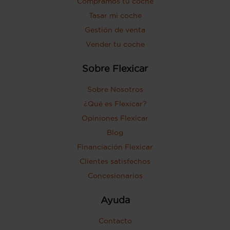
Compramos tu coche
Tasar mi coche
Gestión de venta
Vender tu coche
Sobre Flexicar
Sobre Nosotros
¿Qué es Flexicar?
Opiniones Flexicar
Blog
Financiación Flexicar
Clientes satisfechos
Concesionarios
Ayuda
Contacto