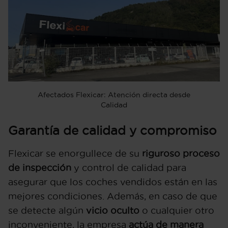
Afectados Flexicar: Atención directa desde
Calidad
Garantía de calidad y compromiso
Flexicar se enorgullece de su
riguroso proceso
de inspección
y control de calidad para
asegurar que los coches vendidos están en las
mejores condiciones. Además, en caso de que
se detecte algún
vicio oculto
o cualquier otro
inconveniente, la empresa
actúa de manera