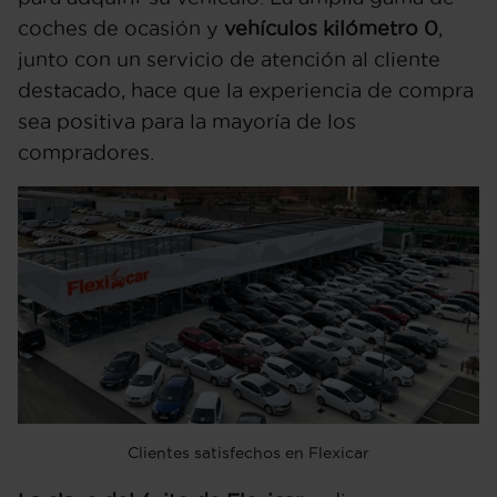
coches de ocasión y
vehículos kilómetro 0
,
junto con un servicio de atención al cliente
destacado, hace que la experiencia de compra
sea positiva para la mayoría de los
compradores.
Clientes satisfechos en Flexicar