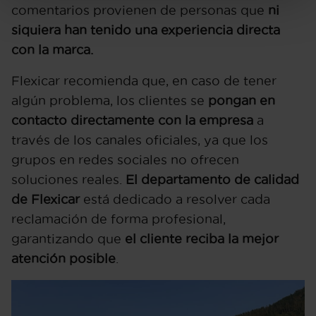
comentarios provienen de personas que
ni
siquiera han tenido una experiencia directa
con la marca.
Flexicar recomienda que, en caso de tener
algún problema, los clientes se
pongan en
contacto directamente con la empresa
a
través de los canales oficiales, ya que los
grupos en redes sociales no ofrecen
soluciones reales.
El departamento de calidad
de Flexicar
está dedicado a resolver cada
reclamación de forma profesional,
garantizando que
el cliente reciba la mejor
atención posible
.