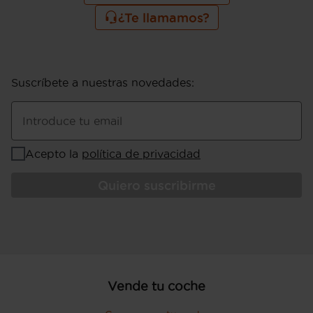
¿Te llamamos?
Suscríbete a nuestras novedades
:
Introduce tu email
Acepto la
política de privacidad
Quiero suscribirme
Vende tu coche