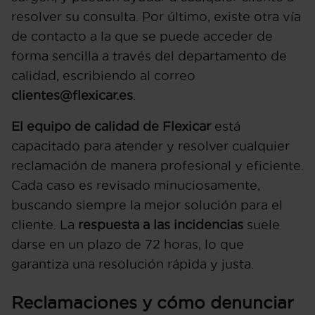
resolver su consulta. Por último, existe otra vía
de contacto a la que se puede acceder de
forma sencilla a través del departamento de
calidad, escribiendo al correo
clientes@flexicar.es
.
El equipo de calidad de Flexicar
está
capacitado para atender y resolver cualquier
reclamación de manera profesional y eficiente.
Cada caso es revisado minuciosamente,
buscando siempre la mejor solución para el
cliente. La
respuesta a las incidencias
suele
darse en un plazo de 72 horas, lo que
garantiza una resolución rápida y justa.
Reclamaciones y cómo denunciar