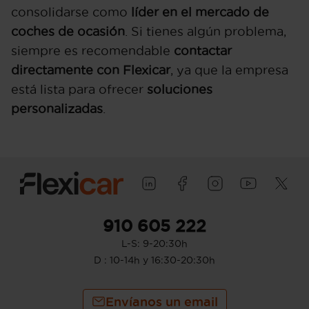
consolidarse como
líder en el mercado de
coches de ocasión
. Si tienes algún problema,
siempre es recomendable
contactar
directamente con Flexicar
, ya que la empresa
está lista para ofrecer
soluciones
personalizadas
.
910 605 222
L-S: 9-20:30h
D : 10-14h y 16:30-20:30h
Envíanos un email