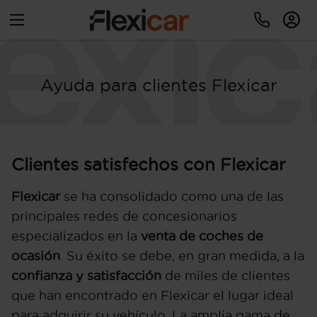
Ayuda para clientes Flexicar
Clientes satisfechos con Flexicar
Flexicar
se ha consolidado como una de las
principales redes de concesionarios
especializados en la
venta de coches de
ocasión
. Su éxito se debe, en gran medida, a la
confianza y satisfacción
de miles de clientes
que han encontrado en Flexicar el lugar ideal
para adquirir su vehículo. La amplia gama de