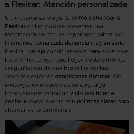
a Flexicar: Atención personalizada
Si un cliente se pregunta
cómo denunciar a
Flexicar
o si es posible presentar una
reclamación formal, es importante saber que
la empresa
toma cada denuncia muy en serio
.
Flexicar trabaja continuamente para evitar que
los clientes tengan que llegar a este extremo,
asegurándose de que todos los coches
vendidos estén en
condiciones óptimas
. Sin
embargo, en el caso de que surja algún
inconveniente, como un
vicio oculto en el
coche
, Flexicar cuenta con
políticas claras
para
abordar estos problemas.