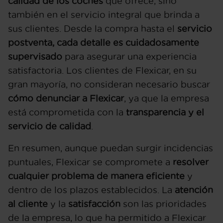
calidad de los coches
que ofrece, sino
también en el servicio integral que brinda a
sus clientes. Desde la compra hasta el
servicio
postventa, cada detalle es cuidadosamente
supervisado
para asegurar una experiencia
satisfactoria. Los clientes de Flexicar, en su
gran mayoría, no consideran necesario buscar
cómo denunciar a Flexicar
, ya que la empresa
está comprometida con la
transparencia y el
servicio de calidad
.
En resumen, aunque puedan surgir incidencias
puntuales, Flexicar se compromete a
resolver
cualquier problema de manera eficiente
y
dentro de los plazos establecidos. La
atención
al cliente
y la
satisfacción
son las prioridades
de la empresa, lo que ha permitido a Flexicar