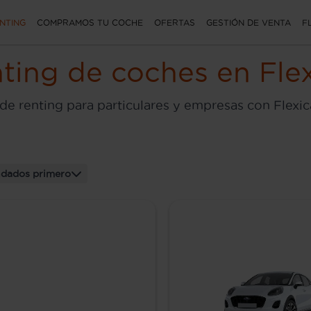
NTING
COMPRAMOS TU COCHE
OFERTAS
GESTIÓN DE VENTA
F
ting de coches en Flex
de renting para particulares y empresas con Flexic
dados primero