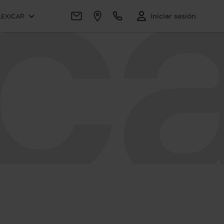
Iniciar sesión
LEXICAR