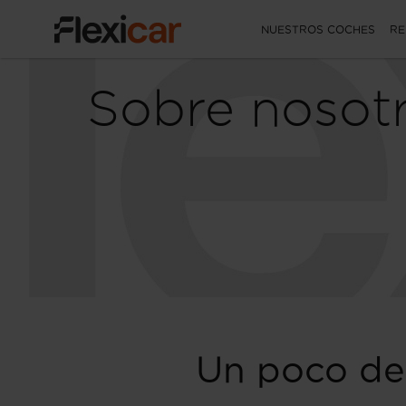
NUESTROS COCHES
RE
Sobre nosot
Un poco de 