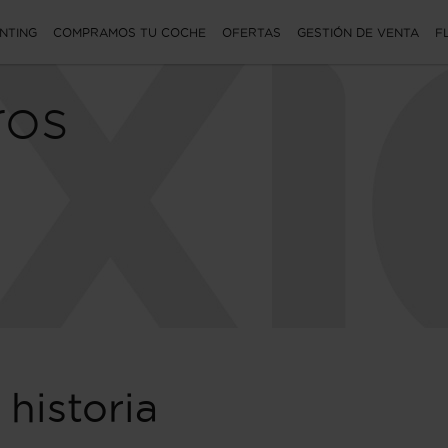
NTING
COMPRAMOS TU COCHE
OFERTAS
GESTIÓN DE VENTA
F
ros
historia