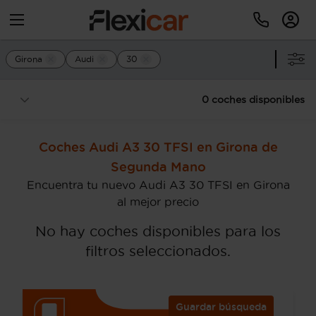
Girona
Audi
30
0 coches disponibles
Coches Audi A3 30 TFSI en Girona de
Segunda Mano
Encuentra tu nuevo Audi A3 30 TFSI en Girona
al mejor precio
No hay coches disponibles para los
filtros seleccionados.
Guardar búsqueda