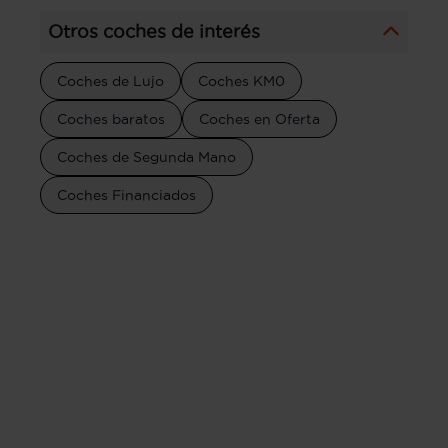
Otros coches de interés
Coches de Lujo
Coches KM0
Coches baratos
Coches en Oferta
Coches de Segunda Mano
Coches Financiados