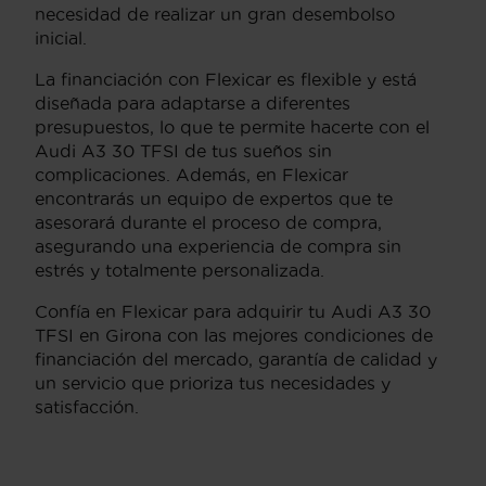
necesidad de realizar un gran desembolso
inicial.
La financiación con Flexicar es flexible y está
diseñada para adaptarse a diferentes
presupuestos, lo que te permite hacerte con el
Audi A3 30 TFSI de tus sueños sin
complicaciones. Además, en Flexicar
encontrarás un equipo de expertos que te
asesorará durante el proceso de compra,
asegurando una experiencia de compra sin
estrés y totalmente personalizada.
Confía en Flexicar para adquirir tu Audi A3 30
TFSI en Girona con las mejores condiciones de
financiación del mercado, garantía de calidad y
un servicio que prioriza tus necesidades y
satisfacción.