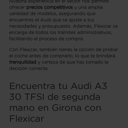
Nuestra experiencia en el sector nos permite
ofrecer
precios competitivos
y una amplia
variedad de modelos, asegurando que
encuentres el Audi que se ajuste a tus
necesidades y presupuesto. Además, Flexicar se
encarga de todos los trámites administrativos,
facilitando el proceso de compra.
Con Flexicar, también tienes la opción de probar
el coche antes de comprarlo, lo que te brindará
tranquilidad
y certeza de que has tomado la
decisión correcta.
Encuentra tu Audi A3
30 TFSI de segunda
mano en Girona con
Flexicar