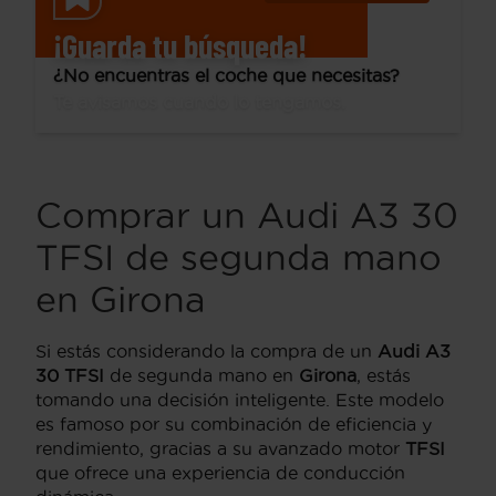
¡Guarda tu búsqueda!
¿No encuentras el coche que necesitas?
Te avisamos cuando lo tengamos.
Comprar un Audi A3 30
TFSI de segunda mano
en Girona
Si estás considerando la compra de un
Audi A3
30 TFSI
de segunda mano en
Girona
, estás
tomando una decisión inteligente. Este modelo
es famoso por su combinación de eficiencia y
rendimiento, gracias a su avanzado motor
TFSI
que ofrece una experiencia de conducción