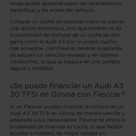
rango puede ajustarse según las características
específicas y los extras del vehículo.
Comprar un coche de segunda mano no solo es
una opción económica, sino que también te da
la posibilidad de disfrutar de un coche de alta
gama como el Audi A3 por un precio mucho
más accesible. Con Flexicar, tendrás la garantía
de adquirir un vehículo revisado y en óptimas
condiciones, lo que se traduce en una compra
segura y confiable.
¿Se puede financiar un Audi A3
30 TFSI en Girona con Flexicar?
Sí, en Flexicar puedes financiar la compra de un
Audi A3 30 TFSI en Girona de manera sencilla y
adaptada a tus necesidades. Flexicar te ofrece la
posibilidad de financiar tu coche, lo que facilita
acceder a modelos de mayor calidad sin