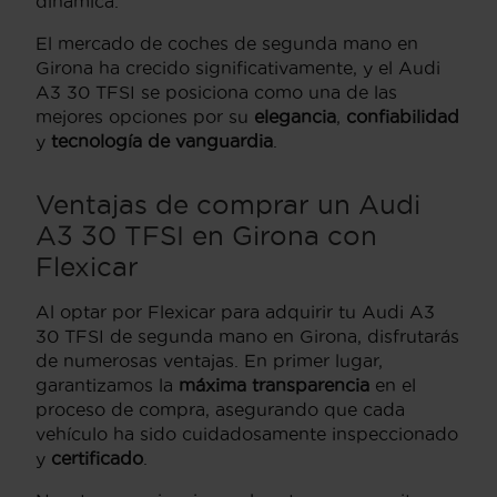
dinámica.
El mercado de coches de segunda mano en
Girona ha crecido significativamente, y el Audi
A3 30 TFSI se posiciona como una de las
mejores opciones por su
elegancia
,
confiabilidad
y
tecnología de vanguardia
.
Ventajas de comprar un Audi
A3 30 TFSI en Girona con
Flexicar
Al optar por Flexicar para adquirir tu Audi A3
30 TFSI de segunda mano en Girona, disfrutarás
de numerosas ventajas. En primer lugar,
garantizamos la
máxima transparencia
en el
proceso de compra, asegurando que cada
vehículo ha sido cuidadosamente inspeccionado
y
certificado
.