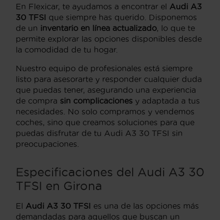
En Flexicar, te ayudamos a encontrar el
Audi A3
30 TFSI
que siempre has querido. Disponemos
de un
inventario en línea actualizado
, lo que te
permite explorar las opciones disponibles desde
la comodidad de tu hogar.
Nuestro equipo de profesionales está siempre
listo para asesorarte y responder cualquier duda
que puedas tener, asegurando una experiencia
de compra
sin complicaciones
y adaptada a tus
necesidades. No solo compramos y vendemos
coches, sino que creamos soluciones para que
puedas disfrutar de tu Audi A3 30 TFSI sin
preocupaciones.
Especificaciones del Audi A3 30
TFSI en Girona
El
Audi A3 30 TFSI
es una de las opciones más
demandadas para aquellos que buscan un