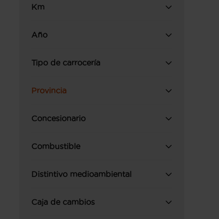
Km
Año
Tipo de carrocería
Provincia
Concesionario
Combustible
Distintivo medioambiental
Caja de cambios