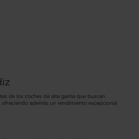
iz
tes de los coches de alta gama que buscan
te, ofreciendo además un rendimiento excepcional