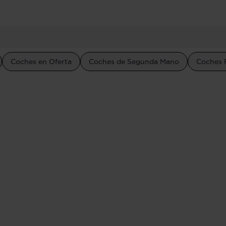
Coches en Oferta
Coches de Segunda Mano
Coches 