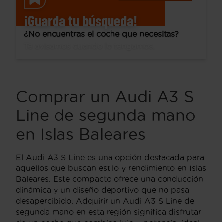
¡Guarda tu búsqueda!
¿No encuentras el coche que necesitas?
Te avisamos cuando lo tengamos.
Comprar un Audi A3 S
Line de segunda mano
en Islas Baleares
El Audi A3 S Line es una opción destacada para
aquellos que buscan estilo y rendimiento en Islas
Baleares. Este compacto ofrece una conducción
dinámica y un diseño deportivo que no pasa
desapercibido. Adquirir un Audi A3 S Line de
segunda mano en esta región significa disfrutar