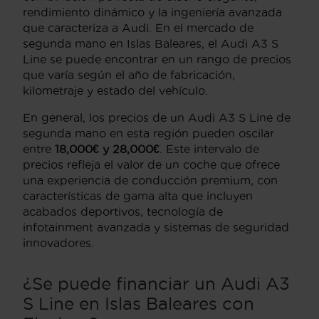
rendimiento dinámico y la ingeniería avanzada
que caracteriza a Audi. En el mercado de
segunda mano en Islas Baleares, el Audi A3 S
Line se puede encontrar en un rango de precios
que varía según el año de fabricación,
kilometraje y estado del vehículo.
En general, los precios de un Audi A3 S Line de
segunda mano en esta región pueden oscilar
entre
18,000€ y 28,000€
. Este intervalo de
precios refleja el valor de un coche que ofrece
una experiencia de conducción premium, con
características de gama alta que incluyen
acabados deportivos, tecnología de
infotainment avanzada y sistemas de seguridad
innovadores.
¿Se puede financiar un Audi A3
S Line en Islas Baleares con