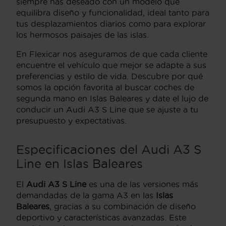
siempre has deseado con un modelo que
equilibra diseño y funcionalidad, ideal tanto para
tus desplazamientos diarios como para explorar
los hermosos paisajes de las islas.
En Flexicar nos aseguramos de que cada cliente
encuentre el vehículo que mejor se adapte a sus
preferencias y estilo de vida. Descubre por qué
somos la opción favorita al buscar coches de
segunda mano en Islas Baleares y date el lujo de
conducir un Audi A3 S Line que se ajuste a tu
presupuesto y expectativas.
Especificaciones del Audi A3 S
Line en Islas Baleares
El
Audi A3 S Line
es una de las versiones más
demandadas de la gama A3 en las
Islas
Baleares
, gracias a su combinación de diseño
deportivo y características avanzadas. Este