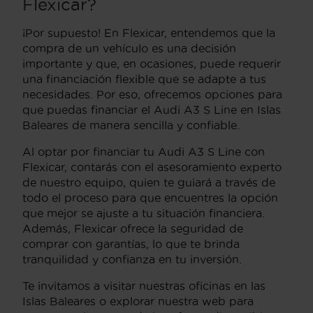
Flexicar?
¡Por supuesto! En Flexicar, entendemos que la
compra de un vehículo es una decisión
importante y que, en ocasiones, puede requerir
una financiación flexible que se adapte a tus
necesidades. Por eso, ofrecemos opciones para
que puedas financiar el Audi A3 S Line en Islas
Baleares de manera sencilla y confiable.
Al optar por financiar tu Audi A3 S Line con
Flexicar, contarás con el asesoramiento experto
de nuestro equipo, quien te guiará a través de
todo el proceso para que encuentres la opción
que mejor se ajuste a tu situación financiera.
Además, Flexicar ofrece la seguridad de
comprar con garantías, lo que te brinda
tranquilidad y confianza en tu inversión.
Te invitamos a visitar nuestras oficinas en las
Islas Baleares o explorar nuestra web para