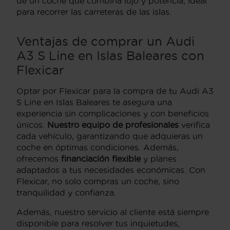
de un coche que combina lujo y potencia, ideal
para recorrer las carreteras de las islas.
Ventajas de comprar un Audi
A3 S Line en Islas Baleares con
Flexicar
Optar por Flexicar para la compra de tu Audi A3
S Line en Islas Baleares te asegura una
experiencia sin complicaciones y con beneficios
únicos.
Nuestro equipo de profesionales
verifica
cada vehículo, garantizando que adquieras un
coche en óptimas condiciones. Además,
ofrecemos
financiación flexible
y planes
adaptados a tus necesidades económicas. Con
Flexicar, no solo compras un coche, sino
tranquilidad y confianza.
Además, nuestro servicio al cliente está siempre
disponible para resolver tus inquietudes,