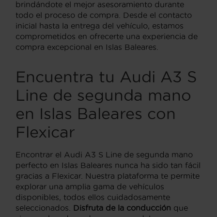
brindándote el mejor asesoramiento durante
todo el proceso de compra. Desde el contacto
inicial hasta la entrega del vehículo, estamos
comprometidos en ofrecerte una experiencia de
compra excepcional en Islas Baleares.
Encuentra tu Audi A3 S
Line de segunda mano
en Islas Baleares con
Flexicar
Encontrar el Audi A3 S Line de segunda mano
perfecto en Islas Baleares nunca ha sido tan fácil
gracias a Flexicar. Nuestra plataforma te permite
explorar una amplia gama de vehículos
disponibles, todos ellos cuidadosamente
seleccionados.
Disfruta de la conducción
que