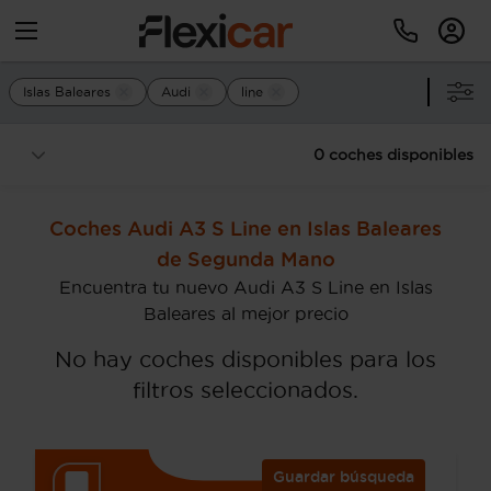
Islas Baleares
Audi
line
0 coches disponibles
Coches Audi A3 S Line en Islas Baleares
de Segunda Mano
Encuentra tu nuevo Audi A3 S Line en Islas
Baleares al mejor precio
No hay coches disponibles para los
filtros seleccionados.
Guardar búsqueda