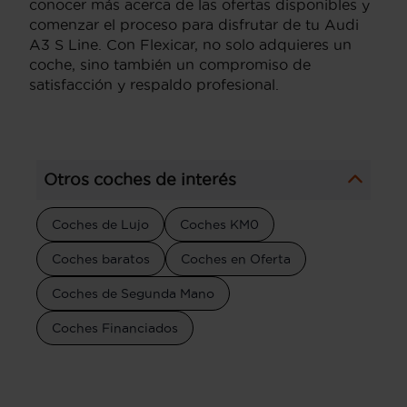
conocer más acerca de las ofertas disponibles y
comenzar el proceso para disfrutar de tu Audi
A3 S Line. Con Flexicar, no solo adquieres un
coche, sino también un compromiso de
satisfacción y respaldo profesional.
Otros coches de interés
Coches de Lujo
Coches KM0
Coches baratos
Coches en Oferta
Coches de Segunda Mano
Coches Financiados