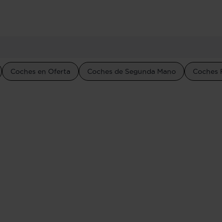
Coches en Oferta
Coches de Segunda Mano
Coches 