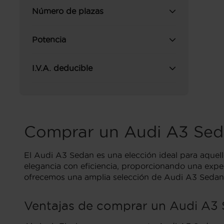
Número de plazas
Potencia
I.V.A. deducible
Comprar un Audi A3 Se
El Audi A3 Sedan es una elección ideal para aque
elegancia con eficiencia, proporcionando una exper
ofrecemos una amplia selección de Audi A3 Sedan,
Ventajas de comprar un Audi A3 