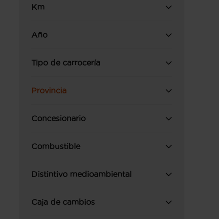
Km
Año
Tipo de carrocería
Provincia
Concesionario
Combustible
Distintivo medioambiental
Caja de cambios