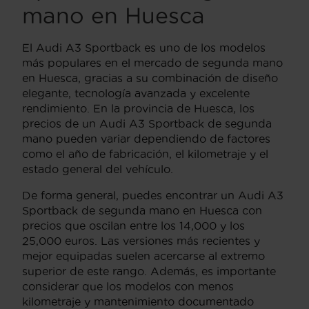
mano en Huesca
El Audi A3 Sportback es uno de los modelos
más populares en el mercado de segunda mano
en Huesca, gracias a su combinación de diseño
elegante, tecnología avanzada y excelente
rendimiento. En la provincia de Huesca, los
precios de un Audi A3 Sportback de segunda
mano pueden variar dependiendo de factores
como el año de fabricación, el kilometraje y el
estado general del vehículo.
De forma general, puedes encontrar un Audi A3
Sportback de segunda mano en Huesca con
precios que oscilan entre los 14,000 y los
25,000 euros. Las versiones más recientes y
mejor equipadas suelen acercarse al extremo
superior de este rango. Además, es importante
considerar que los modelos con menos
kilometraje y mantenimiento documentado