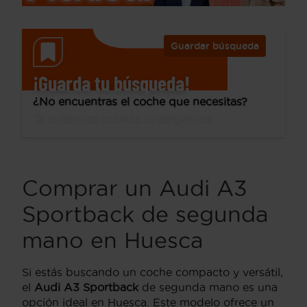
Guardar búsqueda
¡Guarda tu búsqueda!
¿No encuentras el coche que necesitas?
Te avisamos cuando lo tengamos.
Comprar un Audi A3
Sportback de segunda
mano en Huesca
Si estás buscando un coche compacto y versátil,
el
Audi A3 Sportback
de segunda mano es una
opción ideal en Huesca. Este modelo ofrece un