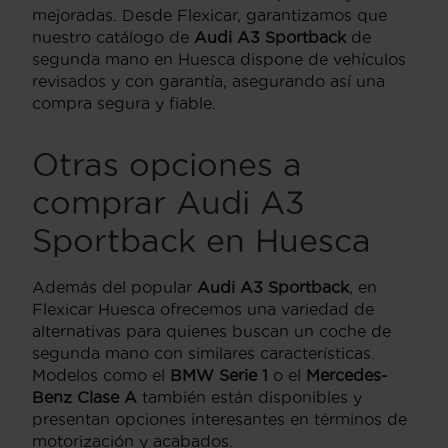
mejoradas. Desde Flexicar, garantizamos que
nuestro catálogo de
Audi A3 Sportback
de
segunda mano en Huesca dispone de vehículos
revisados y con garantía, asegurando así una
compra segura y fiable.
Otras opciones a
comprar Audi A3
Sportback en Huesca
Además del popular
Audi A3 Sportback
, en
Flexicar Huesca ofrecemos una variedad de
alternativas para quienes buscan un coche de
segunda mano con similares características.
Modelos como el
BMW Serie 1
o el
Mercedes-
Benz Clase A
también están disponibles y
presentan opciones interesantes en términos de
motorización y acabados.