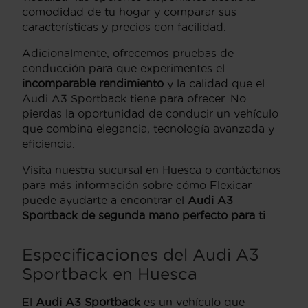
comodidad de tu hogar y comparar sus
características y precios con facilidad.
Adicionalmente, ofrecemos pruebas de
conducción para que experimentes el
incomparable rendimiento
y la calidad que el
Audi A3 Sportback tiene para ofrecer. No
pierdas la oportunidad de conducir un vehículo
que combina elegancia, tecnología avanzada y
eficiencia.
Visita nuestra sucursal en Huesca o contáctanos
para más información sobre cómo Flexicar
puede ayudarte a encontrar el
Audi A3
Sportback de segunda mano perfecto para ti
.
Especificaciones del Audi A3
Sportback en Huesca
El
Audi A3 Sportback
es un vehículo que