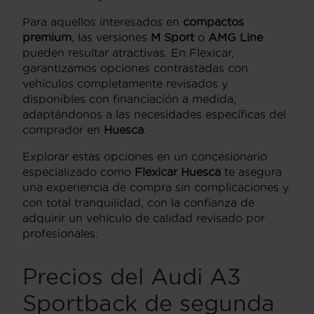
Para aquellos interesados en
compactos
premium
, las versiones
M Sport
o
AMG Line
pueden resultar atractivas. En Flexicar,
garantizamos opciones contrastadas con
vehículos completamente revisados y
disponibles con financiación a medida,
adaptándonos a las necesidades específicas del
comprador en
Huesca
.
Explorar estas opciones en un concesionario
especializado como
Flexicar Huesca
te asegura
una experiencia de compra sin complicaciones y
con total tranquilidad, con la confianza de
adquirir un vehículo de calidad revisado por
profesionales.
Precios del Audi A3
Sportback de segunda