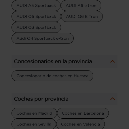
AUDI A5 Sportback
AUDI A6 e tron
AUDI Q5 Sportback
AUDI Q6 E Tron
AUDI Q3 Sportback
Audi Q4 Sportback e-tron
Concesionarios en la provincia
Concesionario de coches en Huesca
Coches por provincia
Coches en Madrid
Coches en Barcelona
Coches en Sevilla
Coches en Valencia