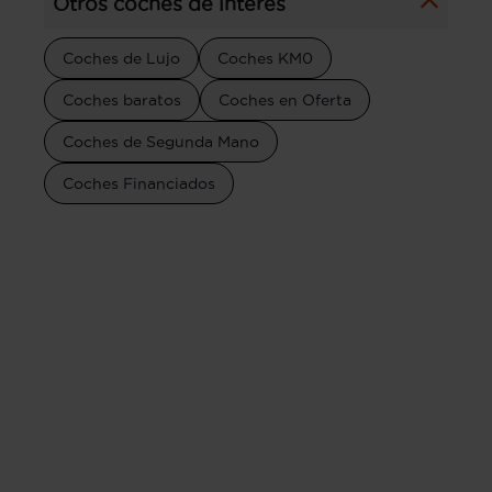
Otros coches de interés
Coches de Lujo
Coches KM0
Coches baratos
Coches en Oferta
Coches de Segunda Mano
Coches Financiados