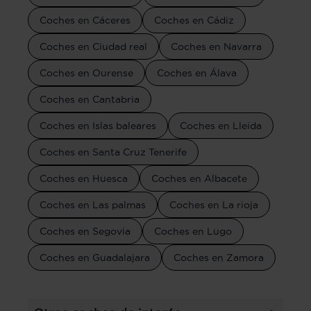
Coches en Cáceres
Coches en Cádiz
Coches en Ciudad real
Coches en Navarra
Coches en Ourense
Coches en Álava
Coches en Cantabria
Coches en Islas baleares
Coches en Lleida
Coches en Santa Cruz Tenerife
Coches en Huesca
Coches en Albacete
Coches en Las palmas
Coches en La rioja
Coches en Segovia
Coches en Lugo
Coches en Guadalajara
Coches en Zamora