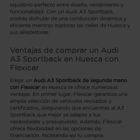
equilibrio perfecto entre diseño, rendimiento y
funcionalidad. Con un Audi A3 Sportback,
podrás disfrutar de una conducción dinámica y
eficiente mientras exploras las calles de Huesca y
sus alrededores.
Ventajas de comprar un Audi
A3 Sportback en Huesca con
Flexicar
Elegir un
Audi A3 Sportback de segunda mano
con Flexicar
en Huesca te ofrece numerosas
ventajas. En primer lugar, Flexicar garantiza una
amplia selección de vehículos revisados y
certificados, asegurando que encuentres el A3
Sportback que mejor se adapte a tus
necesidades y presupuesto. Además, Flexicar
ofrece flexibilidad en las opciones de
financiación, facilitando así tu compra.