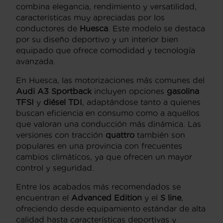
combina elegancia, rendimiento y versatilidad,
características muy apreciadas por los
conductores de
Huesca
. Este modelo se destaca
por su diseño deportivo y un interior bien
equipado que ofrece comodidad y tecnología
avanzada.
En Huesca, las motorizaciones más comunes del
Audi A3 Sportback
incluyen opciones
gasolina
TFSI
y
diésel TDI
, adaptándose tanto a quienes
buscan eficiencia en consumo como a aquellos
que valoran una conducción más dinámica. Las
versiones con tracción
quattro
también son
populares en una provincia con frecuentes
cambios climáticos, ya que ofrecen un mayor
control y seguridad.
Entre los acabados más recomendados se
encuentran el
Advanced Edition
y el
S line
,
ofreciendo desde equipamiento estándar de alta
calidad hasta características deportivas y