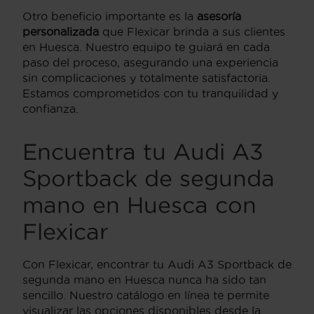
Otro beneficio importante es la
asesoría
personalizada
que Flexicar brinda a sus clientes
en Huesca. Nuestro equipo te guiará en cada
paso del proceso, asegurando una experiencia
sin complicaciones y totalmente satisfactoria.
Estamos comprometidos con tu tranquilidad y
confianza.
Encuentra tu Audi A3
Sportback de segunda
mano en Huesca con
Flexicar
Con Flexicar, encontrar tu Audi A3 Sportback de
segunda mano en Huesca nunca ha sido tan
sencillo. Nuestro catálogo en línea te permite
visualizar las opciones disponibles desde la