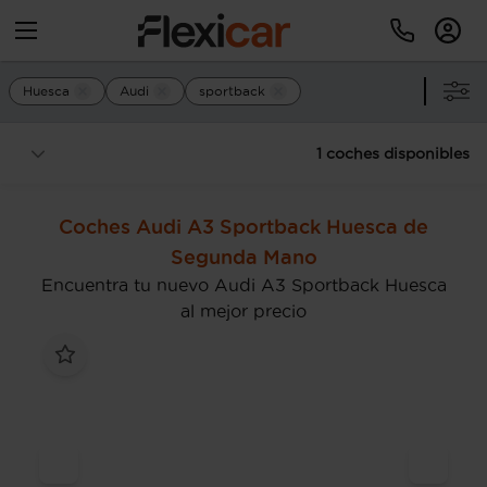
Huesca
Audi
sportback
1 coches disponibles
Coches Audi A3 Sportback Huesca de
Segunda Mano
Encuentra tu nuevo Audi A3 Sportback Huesca
al mejor precio