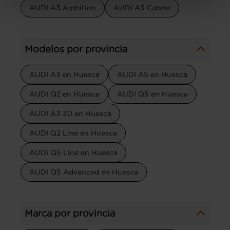
AUDI A3 Ambition
AUDI A3 Cabrio
Modelos por provincia
AUDI A3 en Huesca
AUDI A5 en Huesca
AUDI Q2 en Huesca
AUDI Q5 en Huesca
AUDI A3 30 en Huesca
AUDI Q2 Line en Huesca
AUDI Q5 Line en Huesca
AUDI Q5 Advanced en Huesca
Marca por provincia