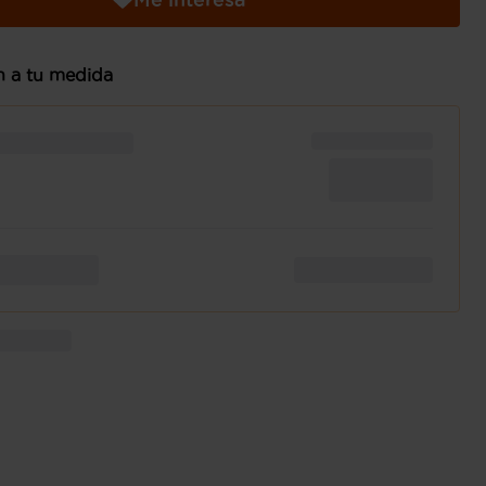
n a tu medida