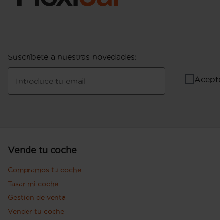
Suscríbete a nuestras novedades
:
Acept
Introduce tu email
Vende tu coche
Compramos tu coche
Tasar mi coche
Gestión de venta
Vender tu coche