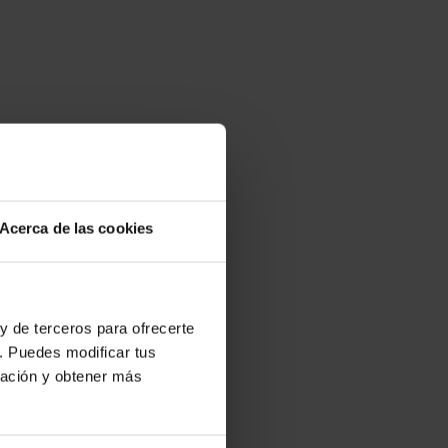
Acerca de las cookies
y de terceros para ofrecerte
. Puedes modificar tus
ración y obtener más