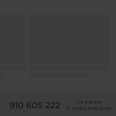
L-S: 9-20:30h
910 605 222
D : 10-14h y 16:30-20:30h