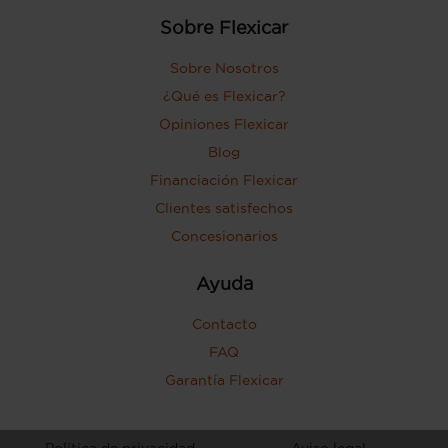
Sobre Flexicar
Sobre Nosotros
¿Qué es Flexicar?
Opiniones Flexicar
Blog
Financiación Flexicar
Clientes satisfechos
Concesionarios
Ayuda
Contacto
FAQ
Garantía Flexicar
Política de privacidad
Aviso legal