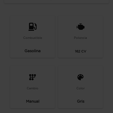
Combustible
Potencia
Gasolina
162
CV
Cambio
Color
Manual
Gris