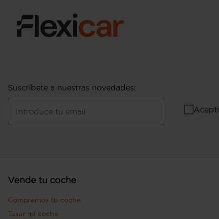
Suscríbete a nuestras novedades
:
Acept
Introduce tu email
Vende tu coche
Compramos tu coche
Tasar mi coche