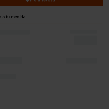
n a tu medida