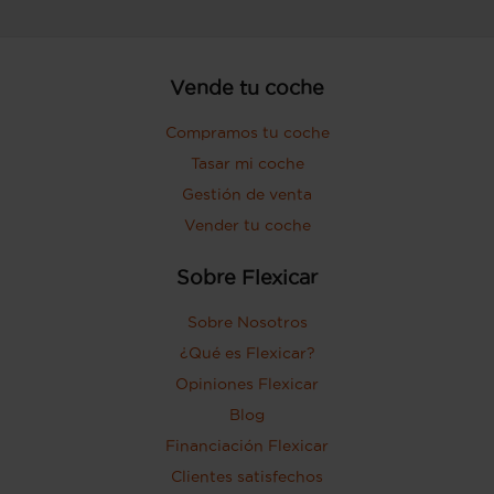
Vende tu coche
Compramos tu coche
Tasar mi coche
Gestión de venta
Vender tu coche
Sobre Flexicar
Sobre Nosotros
¿Qué es Flexicar?
Opiniones Flexicar
Blog
Financiación Flexicar
Clientes satisfechos