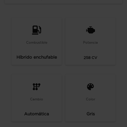
Combustible
Potencia
Híbrido enchufable
258
CV
Cambio
Color
Automática
Gris