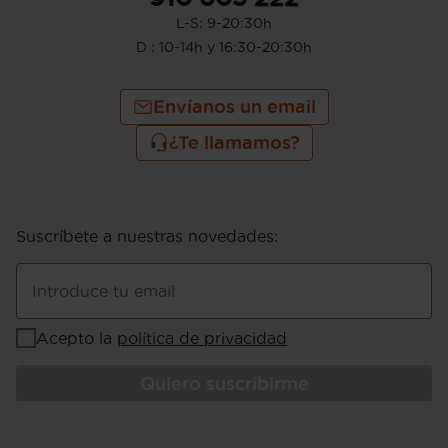
L-S: 9-20:30h
D : 10-14h y 16:30-20:30h
Envíanos un email
¿Te llamamos?
Suscríbete a nuestras novedades
:
Introduce tu email
Acepto la
política de privacidad
Quiero suscribirme