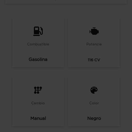
Combustible
Potencia
Gasolina
116
CV
Cambio
Color
Manual
Negro