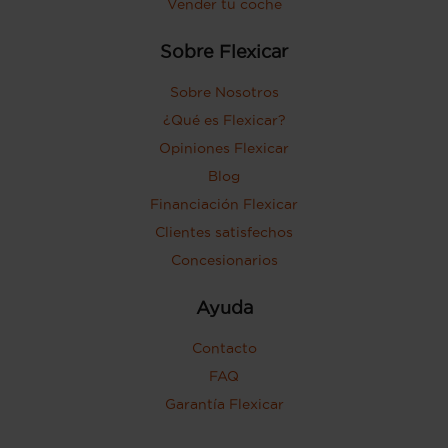
Vender tu coche
Sobre Flexicar
Sobre Nosotros
¿Qué es Flexicar?
Opiniones Flexicar
Blog
Financiación Flexicar
Clientes satisfechos
Concesionarios
Ayuda
Contacto
FAQ
Garantía Flexicar