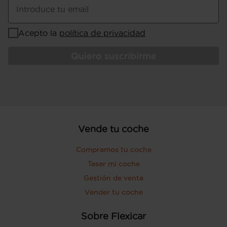
Introduce tu email
Acepto la
política de privacidad
Quiero suscribirme
Vende tu coche
Compramos tu coche
Tasar mi coche
Gestión de venta
Vender tu coche
Sobre Flexicar