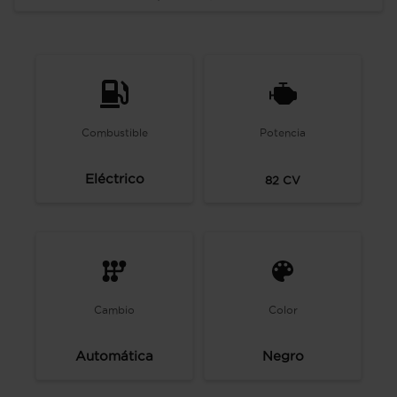
Combustible
Potencia
Eléctrico
82
CV
Cambio
Color
Automática
Negro