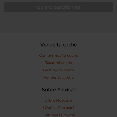
Quiero suscribirme
Vende tu coche
Compramos tu coche
Tasar mi coche
Gestión de venta
Vender tu coche
Sobre Flexicar
Sobre Nosotros
¿Qué es Flexicar?
Opiniones Flexicar