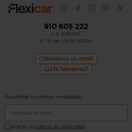
910 605 222
L-S: 9-20:30h
D : 10-14h y 16:30-20:30h
Envíanos un email
¿Te llamamos?
Suscríbete a nuestras novedades
:
Introduce tu email
Acepto la
política de privacidad