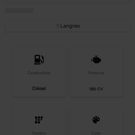
Langreo
Combustible
Potencia
Diésel
190
CV
Cambio
Color