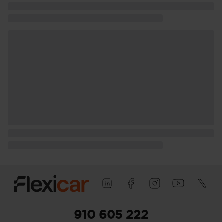
910 605 222