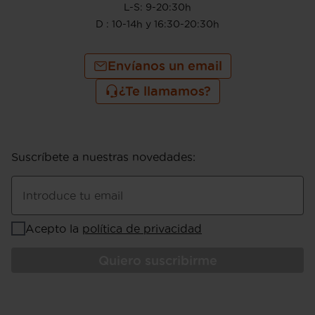
L-S: 9-20:30h
D : 10-14h y 16:30-20:30h
Envíanos un email
¿Te llamamos?
Suscríbete a nuestras novedades
:
Introduce tu email
Acepto la
política de privacidad
Quiero suscribirme