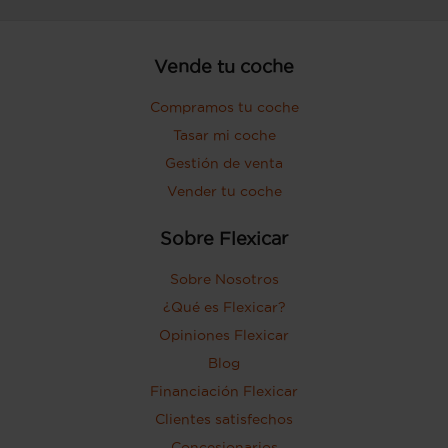
Vende tu coche
Compramos tu coche
Tasar mi coche
Gestión de venta
Vender tu coche
Sobre Flexicar
Sobre Nosotros
¿Qué es Flexicar?
Opiniones Flexicar
Blog
Financiación Flexicar
Clientes satisfechos
Concesionarios