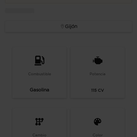
Gijón
Combustible
Potencia
Gasolina
115
CV
Cambio
Color