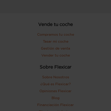
Vende tu coche
Compramos tu coche
Tasar mi coche
Gestión de venta
Vender tu coche
Sobre Flexicar
Sobre Nosotros
¿Qué es Flexicar?
Opiniones Flexicar
Blog
Financiación Flexicar