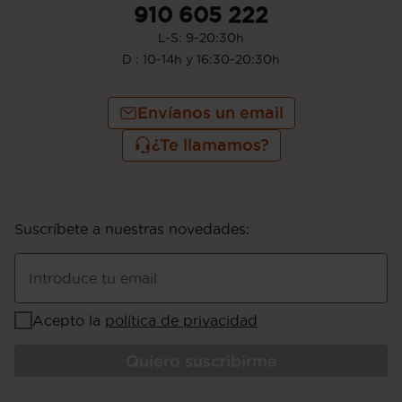
910 605 222
L-S: 9-20:30h
D : 10-14h y 16:30-20:30h
Envíanos un email
¿Te llamamos?
Suscríbete a nuestras novedades
:
Introduce tu email
Acepto la
política de privacidad
Quiero suscribirme