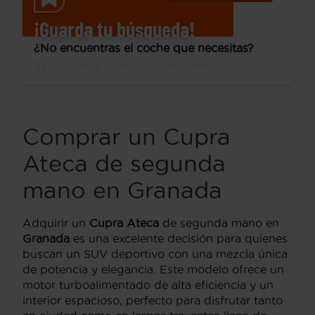
¡Guarda tu búsqueda!
¿No encuentras el coche que necesitas?
Te avisamos cuando lo tengamos.
Comprar un Cupra
Ateca de segunda
mano en Granada
Adquirir un
Cupra Ateca
de segunda mano en
Granada
es una excelente decisión para quienes
buscan un SUV deportivo con una mezcla única
de potencia y elegancia. Este modelo ofrece un
motor turboalimentado de alta eficiencia y un
interior espacioso, perfecto para disfrutar tanto