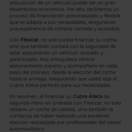
adquisición de un vehículo puede ser un gran
desembolso económico. Por ello, facilitamos un
proceso de financiación personalizado y flexible
que se adapta a sus necesidades, asegurando
una experiencia de compra cómoda y accesible.
Con
Flexicar
, no solo podrá financiar su coche,
sino que también contará con la seguridad de
estar adquiriendo un vehículo revisado y
garantizado. Nos enorgullece ofrecer
asesoramiento experto y acompañarlo en cada
paso del proceso, desde la elección del coche
hasta la entrega, asegurando que usted elija el
Cupra Ateca perfecto para sus necesidades.
En resumen, al financiar su
Cupra Ateca
de
segunda mano en Granada con Flexicar, no solo
obtiene un coche de calidad, sino también la
confianza de haber realizado una excelente
elección respaldada por profesionales del sector
automovilístico.