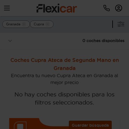
Granada
Cupra
0 coches disponibles
Coches Cupra Ateca de Segunda Mano en
Granada
Encuentra tu nuevo Cupra Ateca en Granada al
mejor precio
No hay coches disponibles para los
filtros seleccionados.
Guardar búsqueda