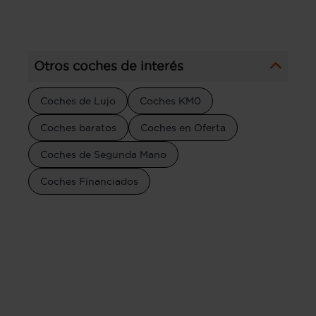
Otros coches de interés
Coches de Lujo
Coches KM0
Coches baratos
Coches en Oferta
Coches de Segunda Mano
Coches Financiados