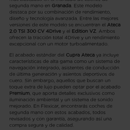
segunda mano en
Granada
. Este modelo
destaca por su combinación de rendimiento,
diseño y tecnología avanzada. Entre las mejores
versiones de este modelo se encuentran el
Ateca
2.0 TSI 300 CV 4Drive
y el
Edition VZ
. Ambos
ofrecen la tracción total 4Drive y un rendimiento
excepcional con un motor turboalimentado.
El acabado estándar del
Cupra Ateca
ya incluye
características de alta gama como un sistema de
navegación integrado, asistentes de conducción
de última generación y asientos deportivos de
cuero. Sin embargo, aquellos que buscan un
toque extra de lujo pueden optar por el acabado
Premium
, que aporta detalles exclusivos como
iluminación ambiental y un sistema de sonido
mejorado. En Flexicar, encontrarás coches de
segunda mano con estos acabados, todos
revisados y con garantía, asegurando así una
compra segura y de calidad.