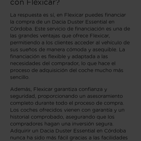
con Flexicar?
La respuesta es sí, en Flexicar puedes financiar
la compra de un Dacia Duster Essential en
Córdoba. Este servicio de financiación es una de
las grandes ventajas que ofrece Flexicar,
permitiendo a los clientes acceder al vehículo de
sus sueños de manera cómoda y asequible. La
financiación es flexible y adaptada a las
necesidades del comprador, lo que hace el
proceso de adquisición del coche mucho más
sencillo.
Además, Flexicar garantiza confianza y
seguridad, proporcionando un asesoramiento
completo durante todo el proceso de compra.
Los coches ofrecidos vienen con garantía y un
historial comprobado, asegurando que los
compradores hagan una inversión segura.
Adquirir un Dacia Duster Essential en Córdoba
nunca ha sido más fácil gracias a las facilidades