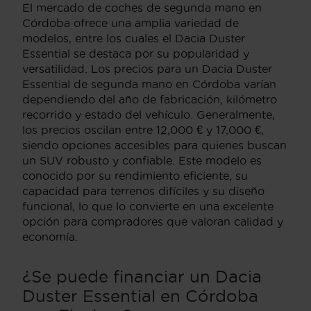
El mercado de coches de segunda mano en
Córdoba ofrece una amplia variedad de
modelos, entre los cuales el Dacia Duster
Essential se destaca por su popularidad y
versatilidad. Los precios para un Dacia Duster
Essential de segunda mano en Córdoba varían
dependiendo del año de fabricación, kilómetro
recorrido y estado del vehículo. Generalmente,
los precios oscilan entre 12,000 € y 17,000 €,
siendo opciones accesibles para quienes buscan
un SUV robusto y confiable. Este modelo es
conocido por su rendimiento eficiente, su
capacidad para terrenos difíciles y su diseño
funcional, lo que lo convierte en una excelente
opción para compradores que valoran calidad y
economía.
¿Se puede financiar un Dacia
Duster Essential en Córdoba