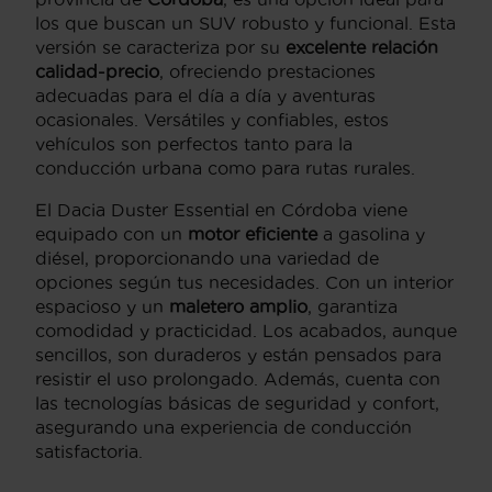
los que buscan un SUV robusto y funcional. Esta
versión se caracteriza por su
excelente relación
calidad-precio
, ofreciendo prestaciones
adecuadas para el día a día y aventuras
ocasionales. Versátiles y confiables, estos
vehículos son perfectos tanto para la
conducción urbana como para rutas rurales.
El Dacia Duster Essential en Córdoba viene
equipado con un
motor eficiente
a gasolina y
diésel, proporcionando una variedad de
opciones según tus necesidades. Con un interior
espacioso y un
maletero amplio
, garantiza
comodidad y practicidad. Los acabados, aunque
sencillos, son duraderos y están pensados para
resistir el uso prolongado. Además, cuenta con
las tecnologías básicas de seguridad y confort,
asegurando una experiencia de conducción
satisfactoria.