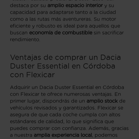
destaca por su
amplio espacio interior
y su
capacidad para adaptarse tanto a la ciudad
como a las rutas más aventureras. Su motor
eficiente y robusto es ideal para aquellos que
buscan
economía de combustible
sin sacrificar
rendimiento.
Ventajas de comprar un Dacia
Duster Essential en Córdoba
con Flexicar
Adquirir un Dacia Duster Essential en Córdoba
con Flexicar te ofrece numerosas ventajas. En
primer lugar, dispondrás de un
amplio stock
de
vehículos revisados y garantizados. Flexicar se
asegura de que cada coche cumpla con altos
estándares de calidad, lo que significa que
puedes comprar con confianza. Además, gracias
a nuestra
amplia experiencia local
, podemos