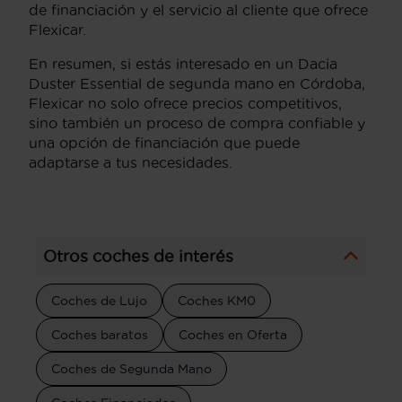
de financiación y el servicio al cliente que ofrece
Flexicar.
En resumen, si estás interesado en un Dacia
Duster Essential de segunda mano en Córdoba,
Flexicar no solo ofrece precios competitivos,
sino también un proceso de compra confiable y
una opción de financiación que puede
adaptarse a tus necesidades.
Otros coches de interés
Coches de Lujo
Coches KM0
Coches baratos
Coches en Oferta
Coches de Segunda Mano