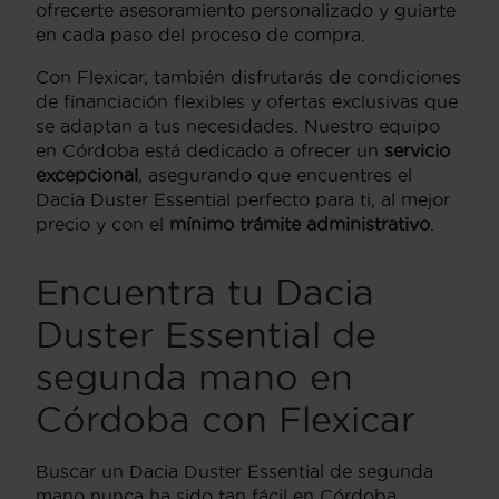
ofrecerte asesoramiento personalizado y guiarte
en cada paso del proceso de compra.
Con Flexicar, también disfrutarás de condiciones
de financiación flexibles y ofertas exclusivas que
se adaptan a tus necesidades. Nuestro equipo
en Córdoba está dedicado a ofrecer un
servicio
excepcional
, asegurando que encuentres el
Dacia Duster Essential perfecto para ti, al mejor
precio y con el
mínimo trámite administrativo
.
Encuentra tu Dacia
Duster Essential de
segunda mano en
Córdoba con Flexicar
Buscar un Dacia Duster Essential de segunda
mano nunca ha sido tan fácil en Córdoba,