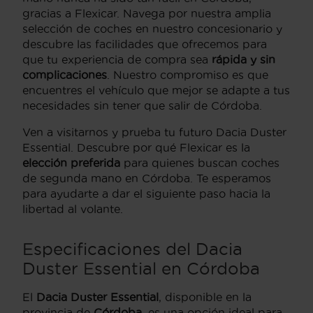
gracias a Flexicar. Navega por nuestra amplia
selección de coches en nuestro concesionario y
descubre las facilidades que ofrecemos para
que tu experiencia de compra sea
rápida y sin
complicaciones
. Nuestro compromiso es que
encuentres el vehículo que mejor se adapte a tus
necesidades sin tener que salir de Córdoba.
Ven a visitarnos y prueba tu futuro Dacia Duster
Essential. Descubre por qué Flexicar es la
elección preferida
para quienes buscan coches
de segunda mano en Córdoba. Te esperamos
para ayudarte a dar el siguiente paso hacia la
libertad al volante.
Especificaciones del Dacia
Duster Essential en Córdoba
El
Dacia Duster Essential
, disponible en la
provincia de
Córdoba
, es una opción ideal para