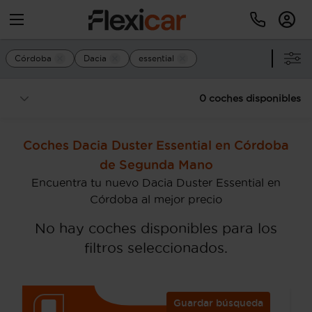
Córdoba
Dacia
essential
0 coches disponibles
Coches Dacia Duster Essential en Córdoba
de Segunda Mano
Encuentra tu nuevo Dacia Duster Essential en
Córdoba al mejor precio
No hay coches disponibles para los
filtros seleccionados.
Guardar búsqueda